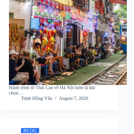
Hành trình từ Thái Lan về Hà Nội luôn là lựa
chọn…
Trịnh Hồng Vân
August 7, 2026
BLOG