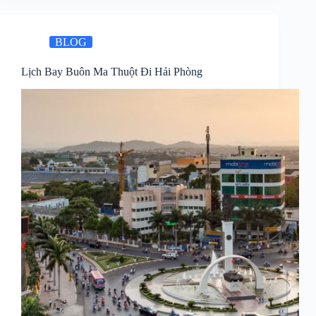
BLOG
Lịch Bay Buôn Ma Thuột Đi Hải Phòng