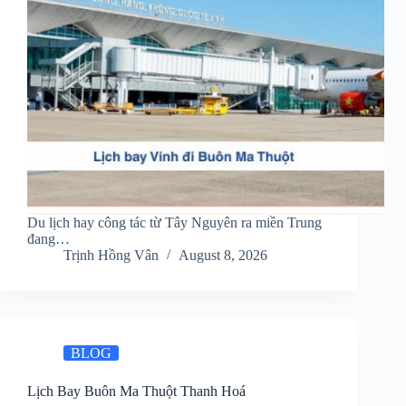
Du lịch hay công tác từ Tây Nguyên ra miền Trung
đang…
Trịnh Hồng Vân
August 8, 2026
BLOG
Lịch Bay Buôn Ma Thuột Thanh Hoá