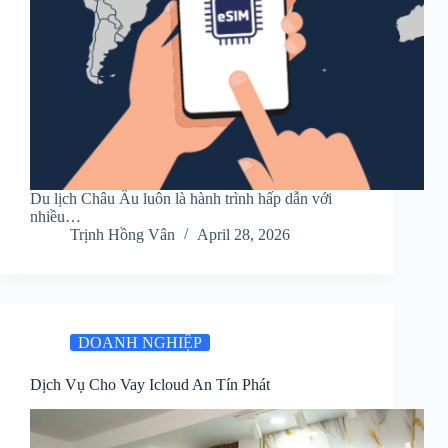
Du lịch Châu Âu luôn là hành trình hấp dẫn với
nhiều…
Trịnh Hồng Vân
April 28, 2026
DOANH NGHIỆP
Dịch Vụ Cho Vay Icloud An Tín Phát