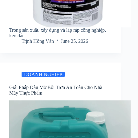
Trong sản xuất, xây dựng và lắp ráp công nghiệp,
keo dán…
Trịnh Hồng Vân
June 25, 2026
DOANH NGHIỆP
Giải Pháp Dầu Mỡ Bôi Trơn An Toàn Cho Nhà
Máy Thực Phẩm