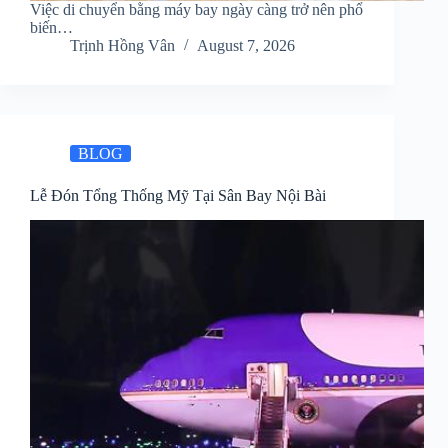
Việc di chuyển bằng máy bay ngày càng trở nên phổ
biến…
Trịnh Hồng Vân
August 7, 2026
BLOG
Lễ Đón Tổng Thống Mỹ Tại Sân Bay Nội Bài