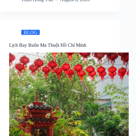
BLOG
Lịch Bay Buôn Ma Thuột Hồ Chí Minh