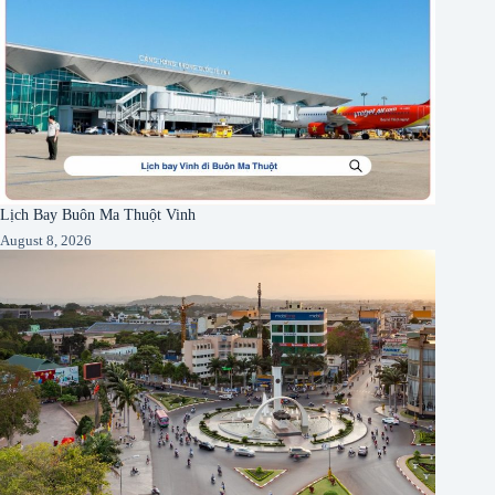
Lịch Bay Buôn Ma Thuột Vinh
August 8, 2026