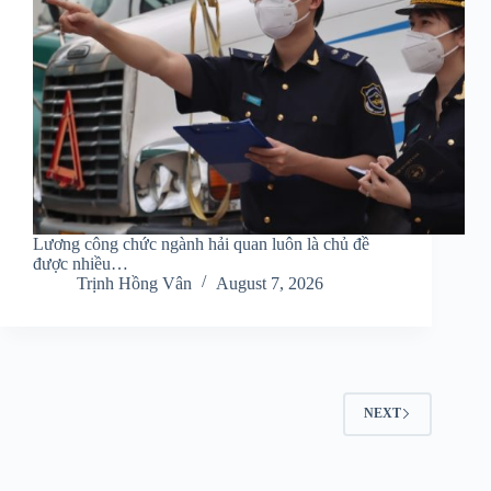
Lương công chức ngành hải quan luôn là chủ đề
được nhiều…
Trịnh Hồng Vân
August 7, 2026
NEXT