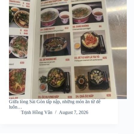
Giữa lòng Sài Gòn tấp nập, những món ăn từ dê
luôn…
Trịnh Hồng Vân
August 7, 2026