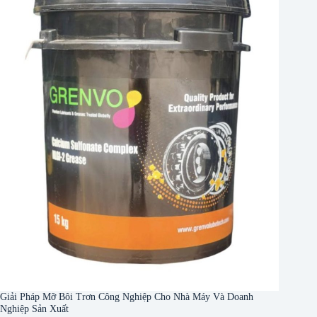
Giải Pháp Mỡ Bôi Trơn Công Nghiệp Cho Nhà Máy Và Doanh
Nghiệp Sản Xuất