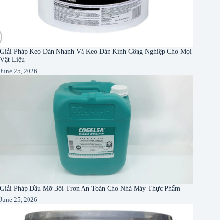
Giải Pháp Keo Dán Nhanh Và Keo Dán Kính Công Nghiệp Cho Mọi
Vật Liệu
June 25, 2026
Giải Pháp Dầu Mỡ Bôi Trơn An Toàn Cho Nhà Máy Thực Phẩm
June 25, 2026