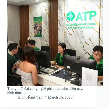
Trong thời đại công nghệ phát triển như hiện nay,
hình thức…
Trịnh Hồng Vân
March 16, 2026