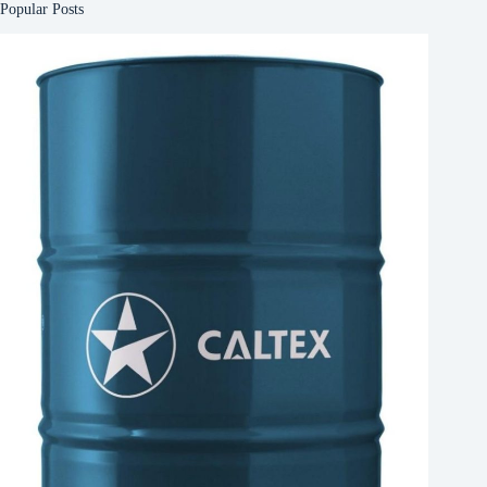
Popular Posts