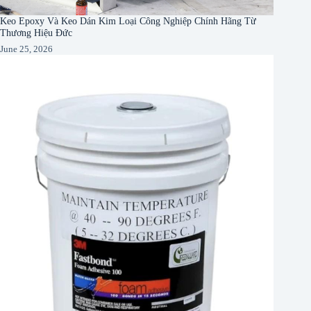
Keo Epoxy Và Keo Dán Kim Loại Công Nghiệp Chính Hãng Từ
Thương Hiệu Đức
June 25, 2026