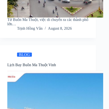
Từ Buôn Ma Thuột, việc di chuyển ra các thành phố
lớn…
Trịnh Hồng Vân
August 8, 2026
BLOG
Lịch Bay Buôn Ma Thuột Vinh