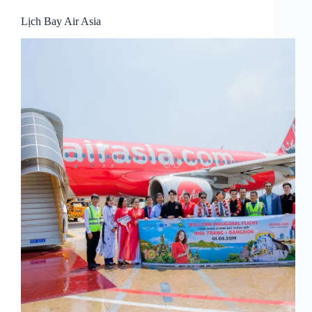
Lịch Bay Air Asia