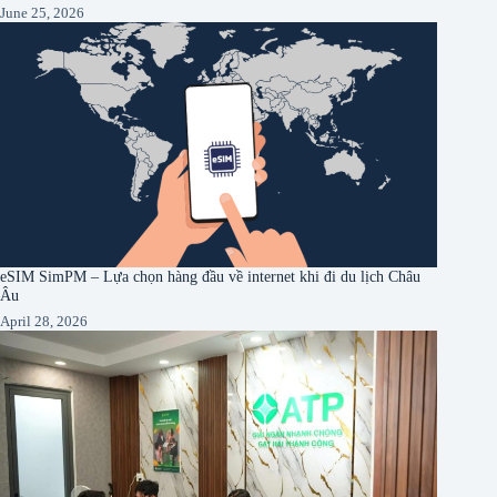
June 25, 2026
eSIM SimPM – Lựa chọn hàng đầu về internet khi đi du lịch Châu
Âu
April 28, 2026