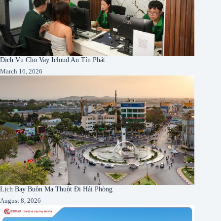
Dịch Vụ Cho Vay Icloud An Tín Phát
March 16, 2026
Lịch Bay Buôn Ma Thuột Đi Hải Phòng
August 8, 2026