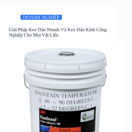
DOANH NGHIỆP
Giải Pháp Keo Dán Nhanh Và Keo Dán Kính Công
Nghiệp Cho Mọi Vật Liệu