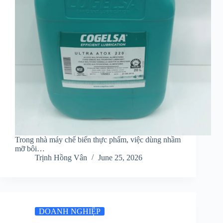
Trong nhà máy chế biến thực phẩm, việc dùng nhầm
mỡ bôi…
Trịnh Hồng Vân
June 25, 2026
DOANH NGHIỆP