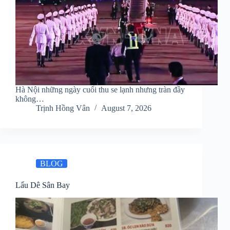
Hà Nội những ngày cuối thu se lạnh nhưng tràn đầy
không…
Trịnh Hồng Vân
August 7, 2026
BLOG
Lẩu Dê Sân Bay