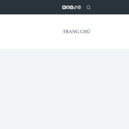
TRANG CHỦ