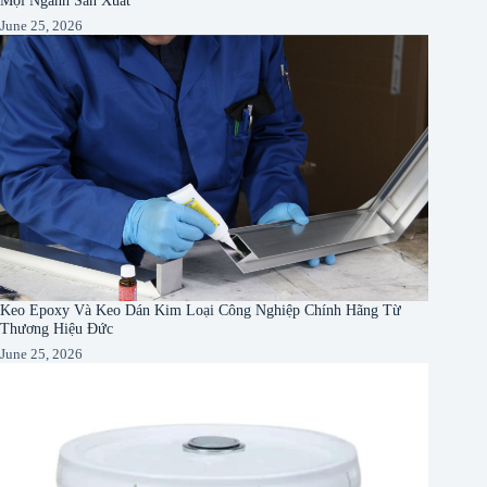
June 25, 2026
Keo Epoxy Và Keo Dán Kim Loại Công Nghiệp Chính Hãng Từ
Thương Hiệu Đức
June 25, 2026