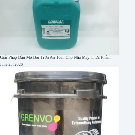
Giải Pháp Dầu Mỡ Bôi Trơn An Toàn Cho Nhà Máy Thực Phẩm
June 25, 2026