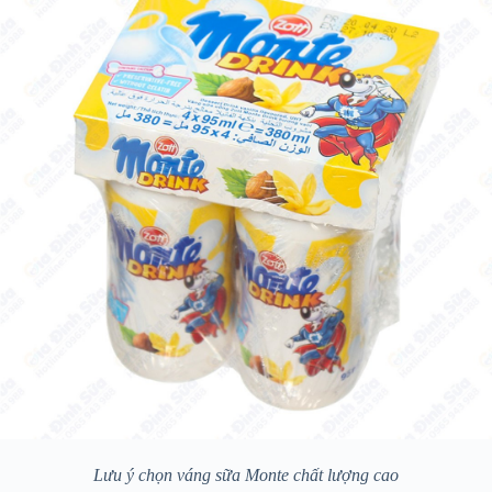
Lưu ý chọn váng sữa Monte chất lượng cao