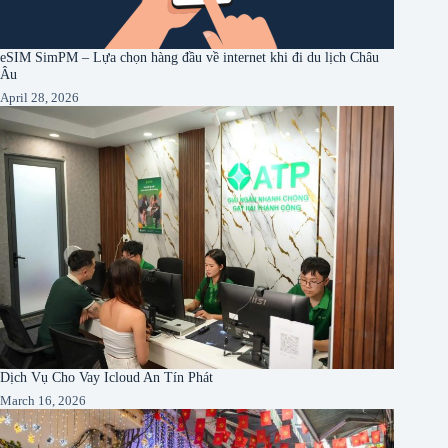
eSIM SimPM – Lựa chọn hàng đầu về internet khi đi du lịch Châu
Âu
April 28, 2026
Dịch Vụ Cho Vay Icloud An Tín Phát
March 16, 2026