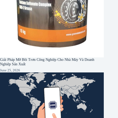
Giải Pháp Mỡ Bôi Trơn Công Nghiệp Cho Nhà Máy Và Doanh
Nghiệp Sản Xuất
June 25, 2026