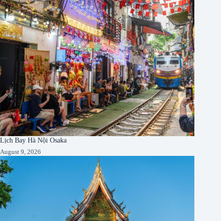
Lịch Bay Hà Nội Osaka
August 9, 2026