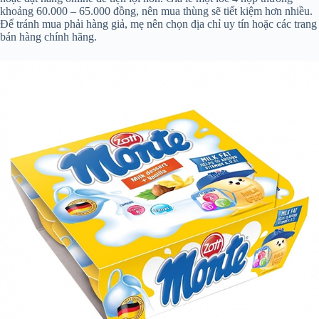
khoảng 60.000 – 65.000 đồng, nên mua thùng sẽ tiết kiệm hơn nhiều.
Để tránh mua phải hàng giả, mẹ nên chọn địa chỉ uy tín hoặc các trang
bán hàng chính hãng.