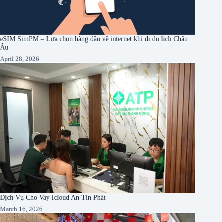
eSIM SimPM – Lựa chọn hàng đầu về internet khi đi du lịch Châu
Âu
April 28, 2026
Dịch Vụ Cho Vay Icloud An Tín Phát
March 16, 2026