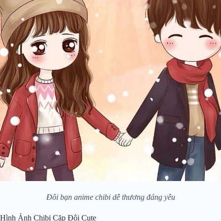
Đôi bạn anime chibi dễ thương đáng yêu
Hình Ảnh Chibi Cặp Đôi Cute