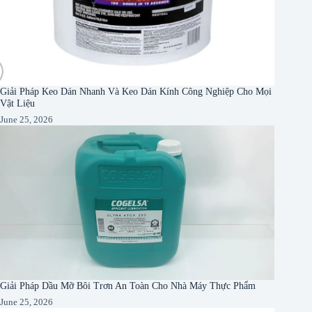
Giải Pháp Keo Dán Nhanh Và Keo Dán Kính Công Nghiệp Cho Mọi
Vật Liệu
June 25, 2026
Giải Pháp Dầu Mỡ Bôi Trơn An Toàn Cho Nhà Máy Thực Phẩm
June 25, 2026