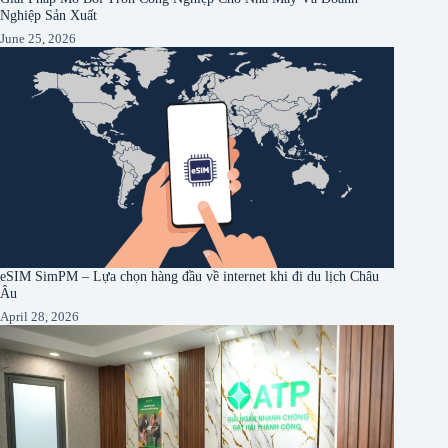
Nghiệp Sản Xuất
June 25, 2026
eSIM SimPM – Lựa chọn hàng đầu về internet khi đi du lịch Châu
Âu
April 28, 2026