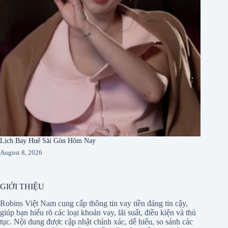
Lịch Bay Huế Sài Gòn Hôm Nay
August 8, 2026
GIỚI THIỆU
Robins Việt Nam cung cấp thông tin vay tiền đáng tin cậy,
giúp bạn hiểu rõ các loại khoản vay, lãi suất, điều kiện và thủ
tục. Nội dung được cập nhật chính xác, dễ hiểu, so sánh các