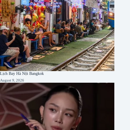
Lịch Bay Hà Nội Bangkok
August 9, 2026