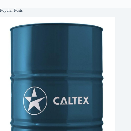
Popular Posts