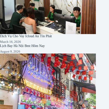
Dịch Vụ Cho Vay Icloud An Tín Phát
March 16, 2026
Lịch Bay Hà Nội Bmt Hôm Nay
August 9, 2026