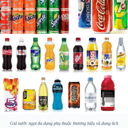
Giá nước ngọt đa dạng phụ thuộc thương hiệu và dung tích