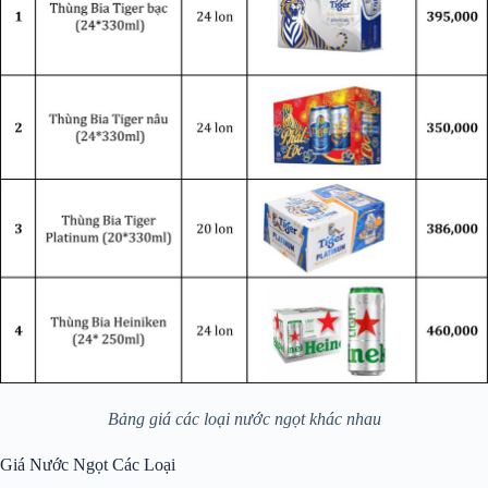
Bảng giá các loại nước ngọt khác nhau
Giá Nước Ngọt Các Loại