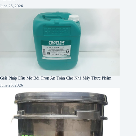
June 25, 2026
Giải Pháp Dầu Mỡ Bôi Trơn An Toàn Cho Nhà Máy Thực Phẩm
June 25, 2026