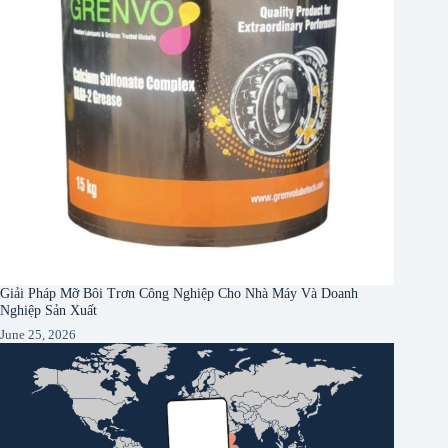
Giải Pháp Mỡ Bôi Trơn Công Nghiệp Cho Nhà Máy Và Doanh
Nghiệp Sản Xuất
June 25, 2026