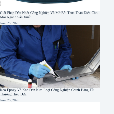
Giải Pháp Dầu Nhớt Công Nghiệp Và Mỡ Bôi Trơn Toàn Diện Cho
Mọi Ngành Sản Xuất
June 25, 2026
Keo Epoxy Và Keo Dán Kim Loại Công Nghiệp Chính Hãng Từ
Thương Hiệu Đức
June 25, 2026