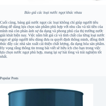
Báo giá các loại nước ngọt khác nhau
Cuối cùng, bảng giá nước ngọt các loại không chỉ giúp người tiêu
dùng dễ dàng lựa chọn sản phẩm phù hợp với nhu cầu và túi tiền của
mình mà còn phản ánh sự đa dạng và phong phú của thị trường nước
giải khát hiện nay. Việc nắm bắt giá cả và tính chất của từng loại nước
ngọt sẽ giúp người tiêu dùng đưa ra quyết định thông minh, đồng thời
thúc đẩy các nhà sản xuất cải thiện chất lượng, đa dạng hóa sản phẩm.
Hy vọng rằng thông tin trong bài viết sẽ hữu ích cho bạn trong việc
lựa chọn nước ngọt phù hợp, mang lại sự hài lòng và trải nghiệm tốt
nhất.
Popular Posts