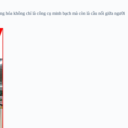
hàng hóa không chỉ là công cụ minh bạch mà còn là cầu nối giữa người