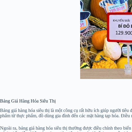
Bảng Giá Hàng Hóa Siêu Thị
Bảng giá hàng hóa siêu thị là một công cụ rất hữu ích giúp người tiêu 
phẩm từ thực phẩm, đồ dùng gia đình đến các mặt hàng tạp hóa. Điều 
Ngoài ra, bảng giá hàng hóa siêu thị thường được điều chỉnh theo biến 