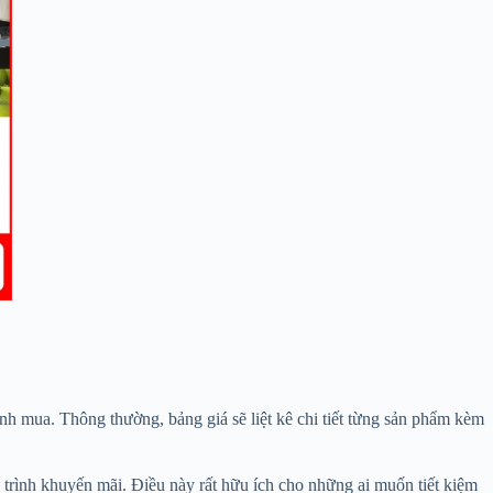
nh mua. Thông thường, bảng giá sẽ liệt kê chi tiết từng sản phẩm kèm
trình khuyến mãi. Điều này rất hữu ích cho những ai muốn tiết kiệm