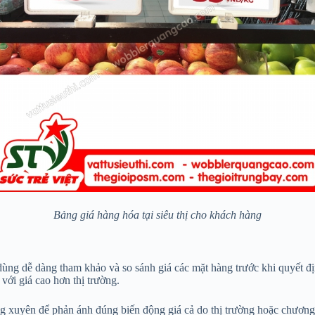
Bảng giá hàng hóa tại siêu thị cho khách hàng
dùng dễ dàng tham khảo và so sánh giá các mặt hàng trước khi quyết đị
với giá cao hơn thị trường.
g xuyên để phản ánh đúng biến động giá cả do thị trường hoặc chương 