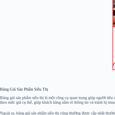
Bảng Giá Sản Phẩm Siêu Thị
Bảng giá sản phẩm siêu thị là một công cụ quan trọng giúp người tiêu 
theo mức giá cụ thể, giúp khách hàng nắm rõ thông tin và tránh bị mua 
Ngoài ra, bảng giá sản phẩm siêu thị cũng thường được cập nhật thườn