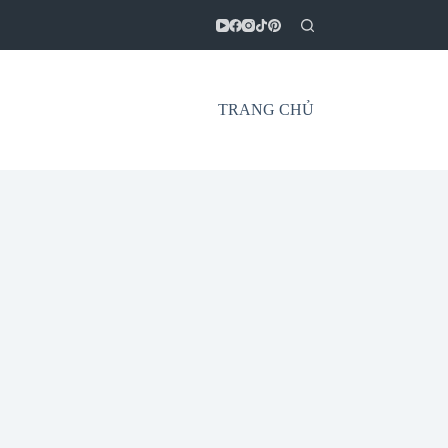
TRANG CHỦ