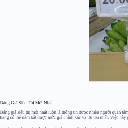
Bảng Giá Siêu Thị Mới Nhất
Bảng giá siêu thị mới nhất luôn là thông tin được nhiều người quan t
hàng có thể nắm bắt được mức giá chính xác và ưu đãi nhất. Việc này 