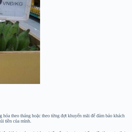
hàng hóa theo tháng hoặc theo từng đợt khuyến mãi để đảm bảo khách
úi tiền của mình.