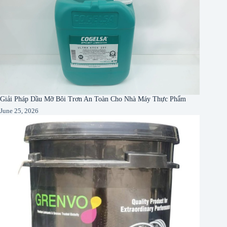
Giải Pháp Dầu Mỡ Bôi Trơn An Toàn Cho Nhà Máy Thực Phẩm
June 25, 2026