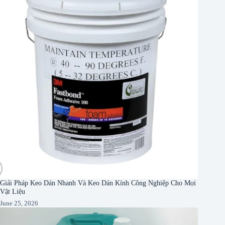
Giải Pháp Keo Dán Nhanh Và Keo Dán Kính Công Nghiệp Cho Mọi
Vật Liệu
June 25, 2026