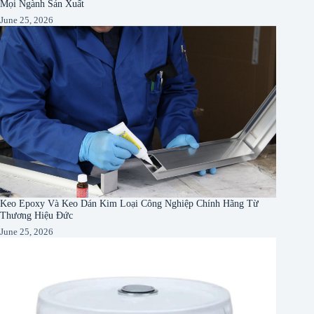
Mọi Ngành Sản Xuất
June 25, 2026
Keo Epoxy Và Keo Dán Kim Loại Công Nghiệp Chính Hãng Từ
Thương Hiệu Đức
June 25, 2026