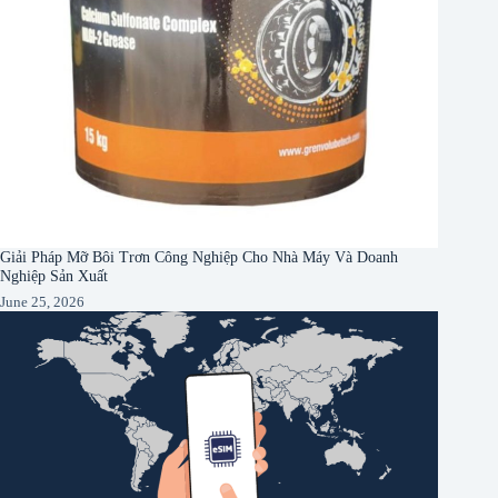
Giải Pháp Mỡ Bôi Trơn Công Nghiệp Cho Nhà Máy Và Doanh
Nghiệp Sản Xuất
June 25, 2026