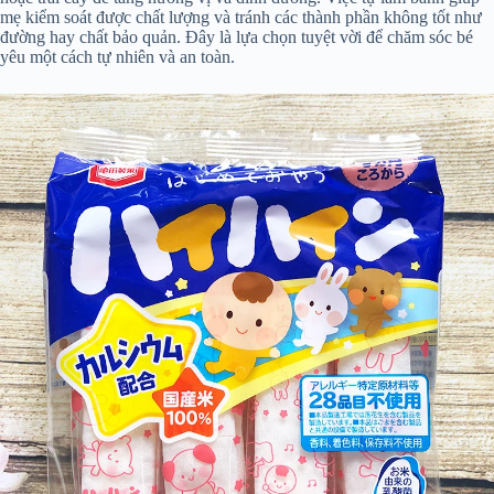
mẹ kiểm soát được chất lượng và tránh các thành phần không tốt như
đường hay chất bảo quản. Đây là lựa chọn tuyệt vời để chăm sóc bé
yêu một cách tự nhiên và an toàn.