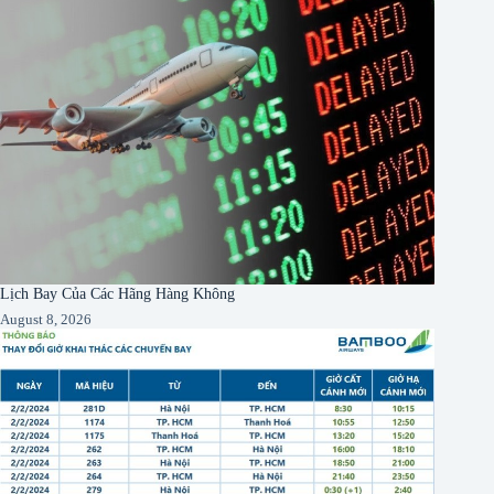
Lịch Bay Của Các Hãng Hàng Không
August 8, 2026