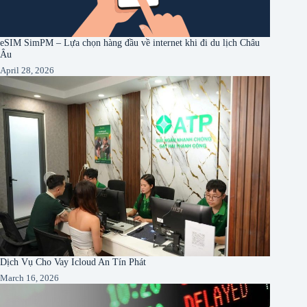
eSIM SimPM – Lựa chọn hàng đầu về internet khi đi du lịch Châu
Âu
April 28, 2026
Dịch Vụ Cho Vay Icloud An Tín Phát
March 16, 2026