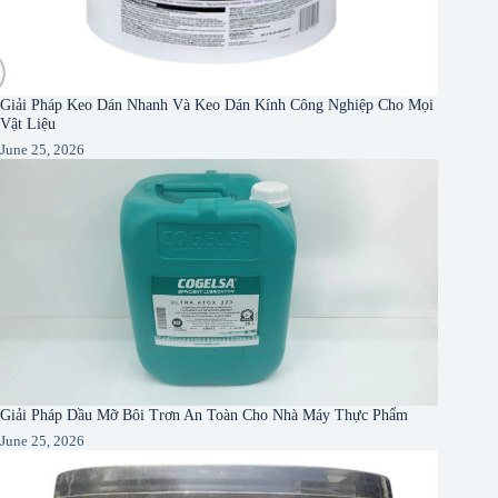
Giải Pháp Keo Dán Nhanh Và Keo Dán Kính Công Nghiệp Cho Mọi
Vật Liệu
June 25, 2026
Giải Pháp Dầu Mỡ Bôi Trơn An Toàn Cho Nhà Máy Thực Phẩm
June 25, 2026