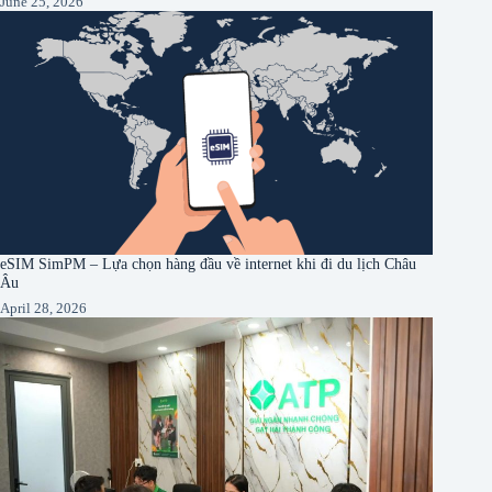
June 25, 2026
eSIM SimPM – Lựa chọn hàng đầu về internet khi đi du lịch Châu
Âu
April 28, 2026