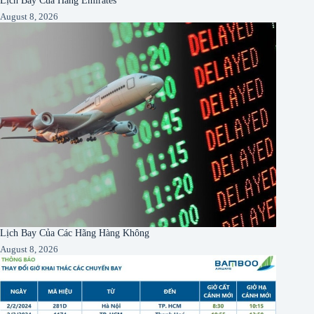
August 8, 2026
Lịch Bay Của Các Hãng Hàng Không
August 8, 2026