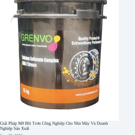
Giải Pháp Mỡ Bôi Trơn Công Nghiệp Cho Nhà Máy Và Doanh
Nghiệp Sản Xuất