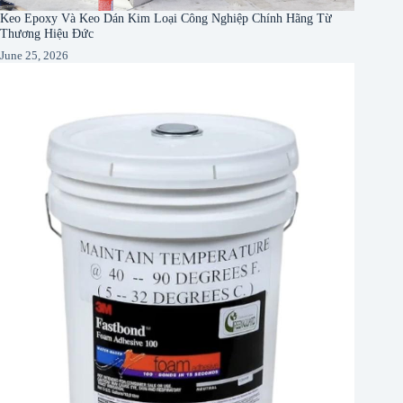
Keo Epoxy Và Keo Dán Kim Loại Công Nghiệp Chính Hãng Từ
Thương Hiệu Đức
June 25, 2026