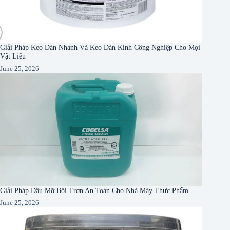
Giải Pháp Keo Dán Nhanh Và Keo Dán Kính Công Nghiệp Cho Mọi
Vật Liệu
June 25, 2026
Giải Pháp Dầu Mỡ Bôi Trơn An Toàn Cho Nhà Máy Thực Phẩm
June 25, 2026