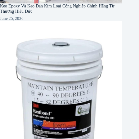
Keo Epoxy Và Keo Dán Kim Loại Công Nghiệp Chính Hãng Từ
Thương Hiệu Đức
June 25, 2026