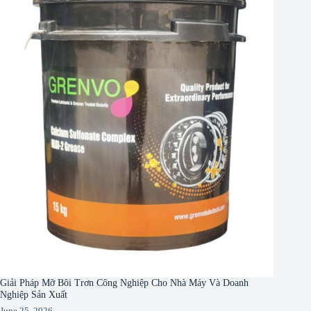
Giải Pháp Mỡ Bôi Trơn Công Nghiệp Cho Nhà Máy Và Doanh
Nghiệp Sản Xuất
June 25, 2026