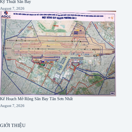
Kỹ Thuật Sân Bay
August 7, 2026
Kế Hoạch Mở Rộng Sân Bay Tân Sơn Nhất
August 7, 2026
GIỚI THIỆU