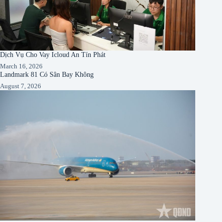
Dịch Vụ Cho Vay Icloud An Tín Phát
March 16, 2026
Landmark 81 Có Sân Bay Không
August 7, 2026