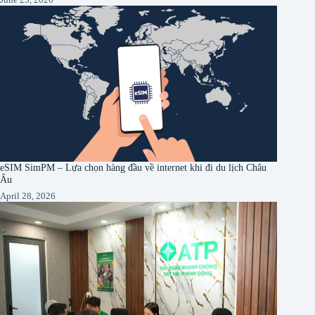
eSIM SimPM – Lựa chọn hàng đầu về internet khi đi du lịch Châu
Âu
April 28, 2026