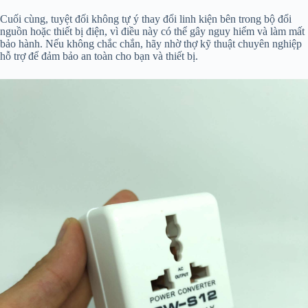
Cuối cùng, tuyệt đối không tự ý thay đổi linh kiện bên trong bộ đổi
nguồn hoặc thiết bị điện, vì điều này có thể gây nguy hiểm và làm mất
bảo hành. Nếu không chắc chắn, hãy nhờ thợ kỹ thuật chuyên nghiệp
hỗ trợ để đảm bảo an toàn cho bạn và thiết bị.