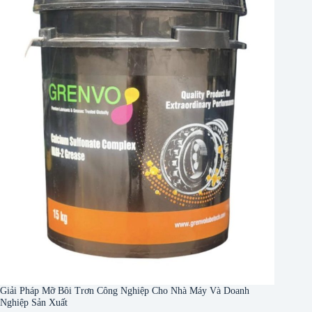
Giải Pháp Mỡ Bôi Trơn Công Nghiệp Cho Nhà Máy Và Doanh
Nghiệp Sản Xuất