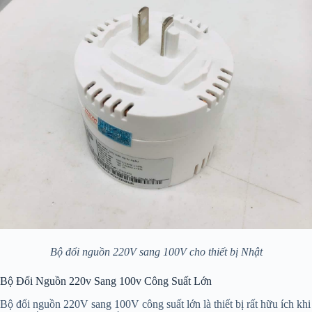
Bộ đổi nguồn 220V sang 100V cho thiết bị Nhật
Bộ Đổi Nguồn 220v Sang 100v Công Suất Lớn
Bộ đổi nguồn 220V sang 100V công suất lớn là thiết bị rất hữu ích khi