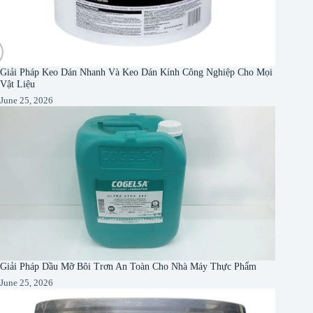
Giải Pháp Keo Dán Nhanh Và Keo Dán Kính Công Nghiệp Cho Mọi
Vật Liệu
June 25, 2026
Giải Pháp Dầu Mỡ Bôi Trơn An Toàn Cho Nhà Máy Thực Phẩm
June 25, 2026