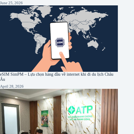
June 25, 2026
eSIM SimPM – Lựa chọn hàng đầu về internet khi đi du lịch Châu
Âu
April 28, 2026