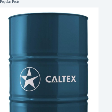
Popular Posts