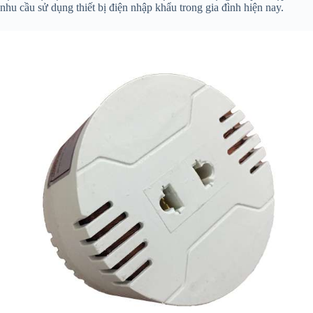
nhu cầu sử dụng thiết bị điện nhập khẩu trong gia đình hiện nay.