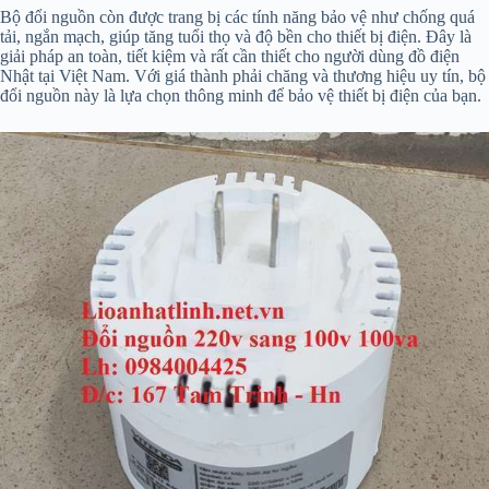
Bộ đổi nguồn còn được trang bị các tính năng bảo vệ như chống quá
tải, ngắn mạch, giúp tăng tuổi thọ và độ bền cho thiết bị điện. Đây là
giải pháp an toàn, tiết kiệm và rất cần thiết cho người dùng đồ điện
Nhật tại Việt Nam. Với giá thành phải chăng và thương hiệu uy tín, bộ
đổi nguồn này là lựa chọn thông minh để bảo vệ thiết bị điện của bạn.