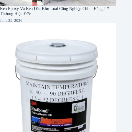
Keo Epoxy Và Keo Dán Kim Loại Công Nghiệp Chính Hãng Từ
Thương Hiệu Đức
June 25, 2026