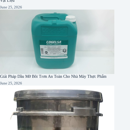
Vật Liệu
June 25, 2026
Giải Pháp Dầu Mỡ Bôi Trơn An Toàn Cho Nhà Máy Thực Phẩm
June 25, 2026