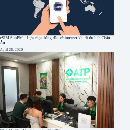
eSIM SimPM – Lựa chọn hàng đầu về internet khi đi du lịch Châu
Âu
April 28, 2026