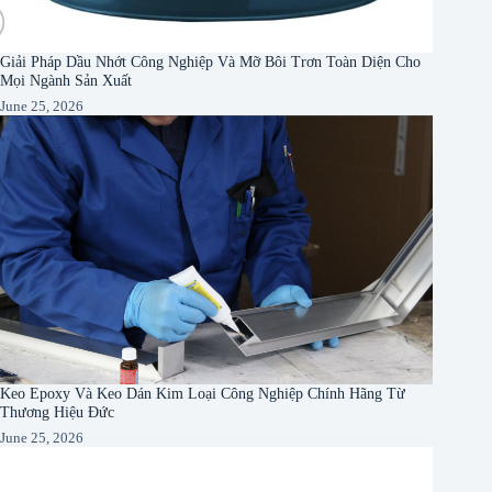
Giải Pháp Dầu Nhớt Công Nghiệp Và Mỡ Bôi Trơn Toàn Diện Cho
Mọi Ngành Sản Xuất
June 25, 2026
Keo Epoxy Và Keo Dán Kim Loại Công Nghiệp Chính Hãng Từ
Thương Hiệu Đức
June 25, 2026