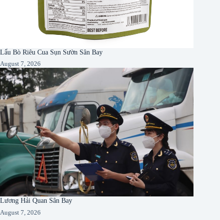
Lẩu Bò Riêu Cua Sụn Sườn Sân Bay
August 7, 2026
Lương Hải Quan Sân Bay
August 7, 2026