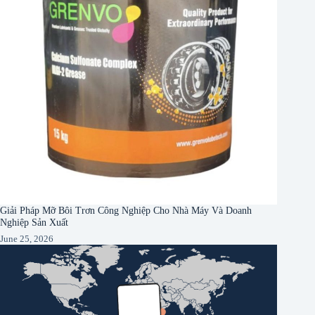
Giải Pháp Mỡ Bôi Trơn Công Nghiệp Cho Nhà Máy Và Doanh
Nghiệp Sản Xuất
June 25, 2026