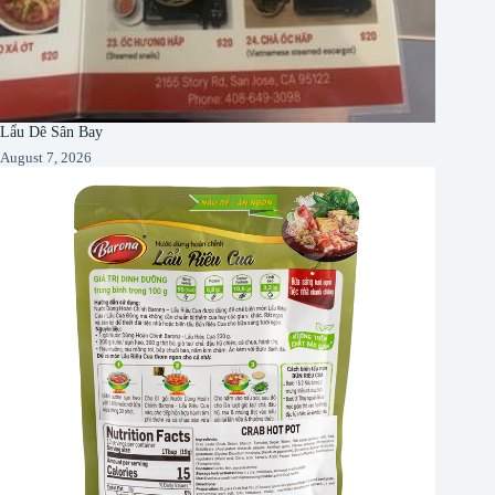
Lẩu Dê Sân Bay
August 7, 2026