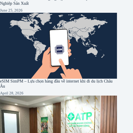
Nghiệp Sản Xuất
June 25, 2026
eSIM SimPM – Lựa chọn hàng đầu về internet khi đi du lịch Châu
Âu
April 28, 2026