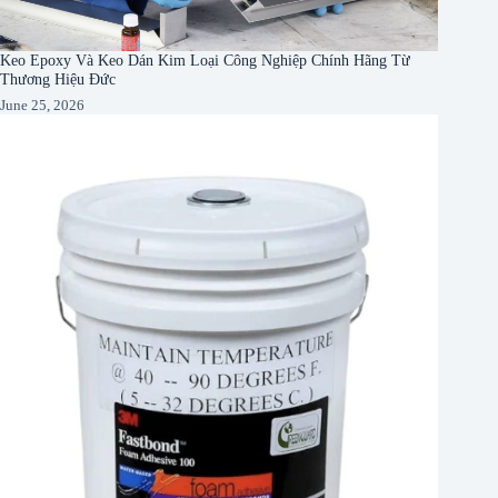
Keo Epoxy Và Keo Dán Kim Loại Công Nghiệp Chính Hãng Từ
Thương Hiệu Đức
June 25, 2026