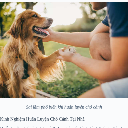
Sai lầm phổ biến khi huấn luyện chó cảnh
Kinh Nghiệm Huấn Luyện Chó Cảnh Tại Nhà