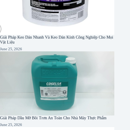
Giải Pháp Keo Dán Nhanh Và Keo Dán Kính Công Nghiệp Cho Mọi
Vật Liệu
June 25, 2026
Giải Pháp Dầu Mỡ Bôi Trơn An Toàn Cho Nhà Máy Thực Phẩm
June 25, 2026