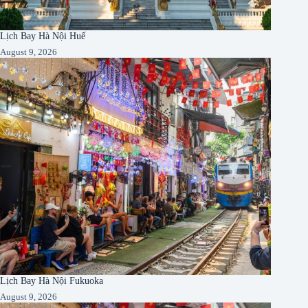
Lịch Bay Hà Nội Huế
August 9, 2026
Lịch Bay Hà Nội Fukuoka
August 9, 2026