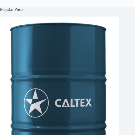
Popular Posts