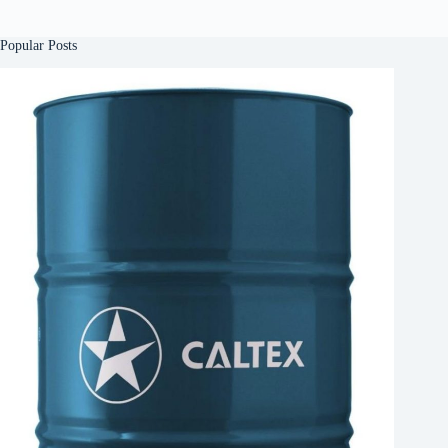
Popular Posts