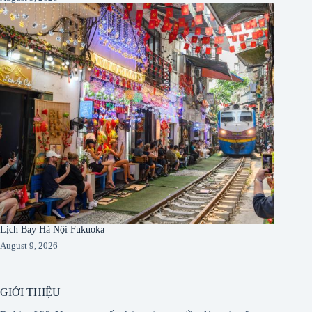
Lịch Bay Hà Nội Fukuoka
August 9, 2026
GIỚI THIỆU