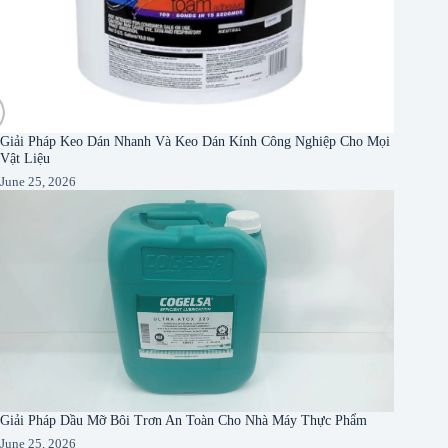
Giải Pháp Keo Dán Nhanh Và Keo Dán Kính Công Nghiệp Cho Mọi
Vật Liệu
June 25, 2026
Giải Pháp Dầu Mỡ Bôi Trơn An Toàn Cho Nhà Máy Thực Phẩm
June 25, 2026