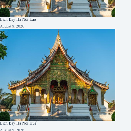
Lịch Bay Hà Nội Lào
August 9, 2026
Lịch Bay Hà Nội Huế
August 9, 2026