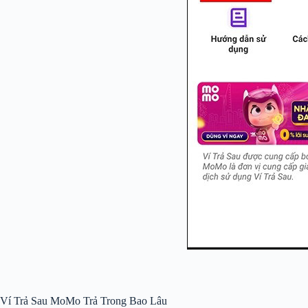
Ví Trả Sau MoMo Trả Trong Bao Lâu