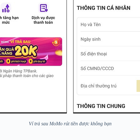
Ví trả sau MoMo rút tiền được không bạn