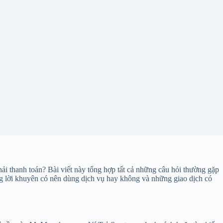
 thanh toán? Bài viết này tổng hợp tất cả những câu hỏi thường gặp
cùng lời khuyên có nên dùng dịch vụ hay không và những giao dịch có