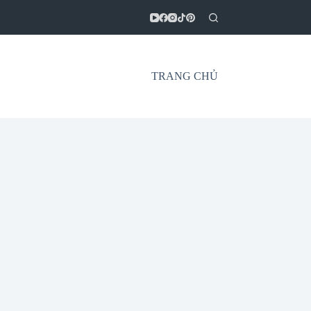
TRANG CHỦ