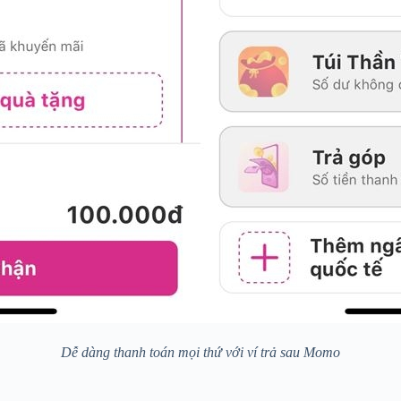
Dễ dàng thanh toán mọi thứ với ví trả sau Momo