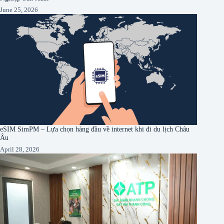
June 25, 2026
eSIM SimPM – Lựa chọn hàng đầu về internet khi đi du lịch Châu
Âu
April 28, 2026