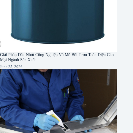
Giải Pháp Dầu Nhớt Công Nghiệp Và Mỡ Bôi Trơn Toàn Diện Cho
Mọi Ngành Sản Xuất
June 25, 2026