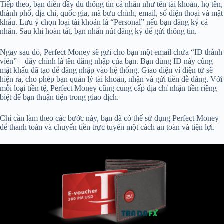
Tiếp theo, bạn điền đầy đủ thông tin cá nhân như tên tài khoản, họ tên,
thành phố, địa chỉ, quốc gia, mã bưu chính, email, số điện thoại và mật
khẩu. Lưu ý chọn loại tài khoản là “Personal” nếu bạn đăng ký cá
nhân. Sau khi hoàn tất, bạn nhấn nút đăng ký để gửi thông tin.
Ngay sau đó, Perfect Money sẽ gửi cho bạn một email chứa “ID thành
viên” – đây chính là tên đăng nhập của bạn. Bạn dùng ID này cùng
mật khẩu đã tạo để đăng nhập vào hệ thống. Giao diện ví điện tử sẽ
hiện ra, cho phép bạn quản lý tài khoản, nhận và gửi tiền dễ dàng. Với
mỗi loại tiền tệ, Perfect Money cũng cung cấp địa chỉ nhận tiền riêng
biệt để bạn thuận tiện trong giao dịch.
Chỉ cần làm theo các bước này, bạn đã có thể sử dụng Perfect Money
để thanh toán và chuyển tiền trực tuyến một cách an toàn và tiện lợi.