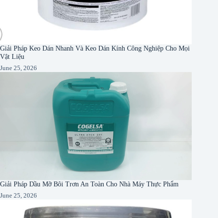
Giải Pháp Keo Dán Nhanh Và Keo Dán Kính Công Nghiệp Cho Mọi
Vật Liệu
June 25, 2026
Giải Pháp Dầu Mỡ Bôi Trơn An Toàn Cho Nhà Máy Thực Phẩm
June 25, 2026