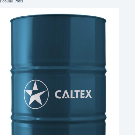
Popular Posts