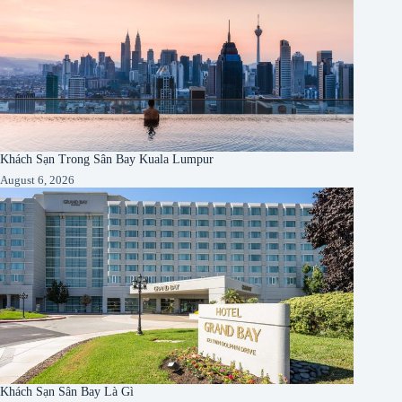
Khách Sạn Trong Sân Bay Kuala Lumpur
August 6, 2026
Khách Sạn Sân Bay Là Gì