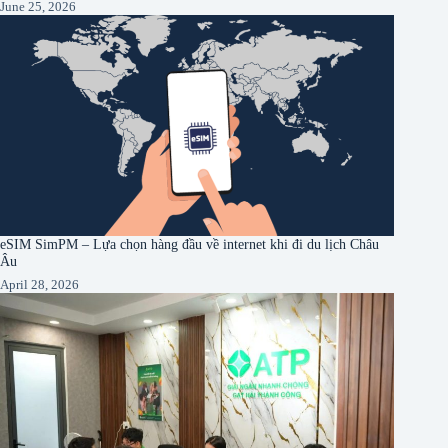
June 25, 2026
eSIM SimPM – Lựa chọn hàng đầu về internet khi đi du lịch Châu
Âu
April 28, 2026