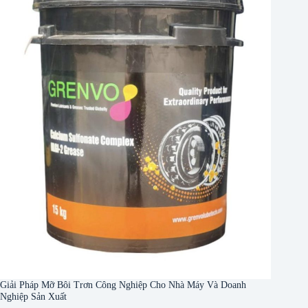
Giải Pháp Mỡ Bôi Trơn Công Nghiệp Cho Nhà Máy Và Doanh
Nghiệp Sản Xuất