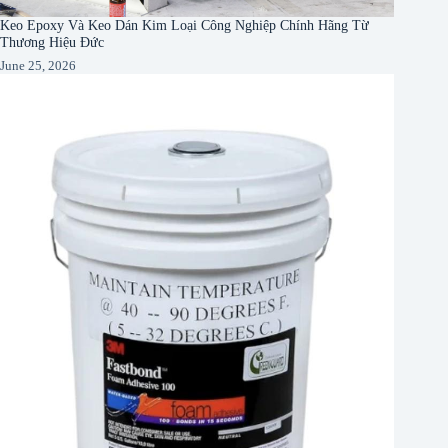
Keo Epoxy Và Keo Dán Kim Loại Công Nghiệp Chính Hãng Từ
Thương Hiệu Đức
June 25, 2026