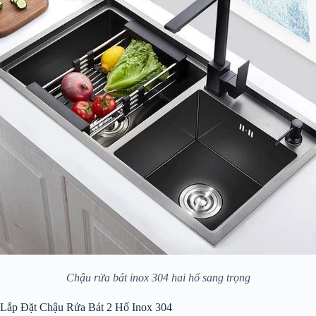
Chậu rửa bát inox 304 hai hố sang trọng
Lắp Đặt Chậu Rửa Bát 2 Hố Inox 304