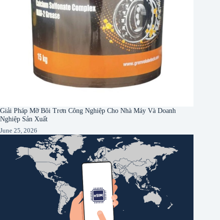
Giải Pháp Mỡ Bôi Trơn Công Nghiệp Cho Nhà Máy Và Doanh
Nghiệp Sản Xuất
June 25, 2026