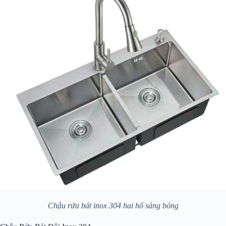
Chậu rửa bát inox 304 hai hố sáng bóng