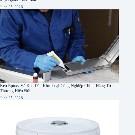
June 25, 2026
Keo Epoxy Và Keo Dán Kim Loại Công Nghiệp Chính Hãng Từ
Thương Hiệu Đức
June 25, 2026