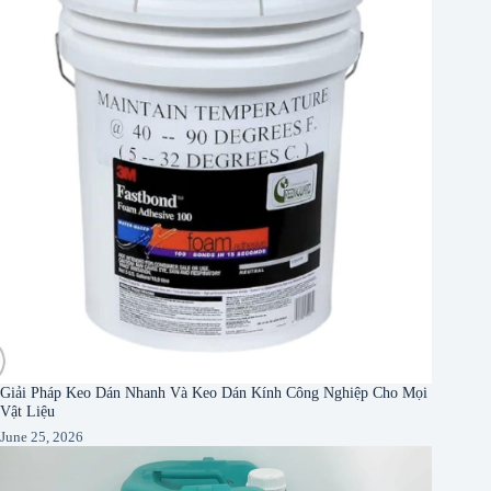
Giải Pháp Keo Dán Nhanh Và Keo Dán Kính Công Nghiệp Cho Mọi
Vật Liệu
June 25, 2026