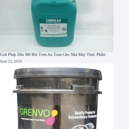
Giải Pháp Dầu Mỡ Bôi Trơn An Toàn Cho Nhà Máy Thực Phẩm
June 25, 2026