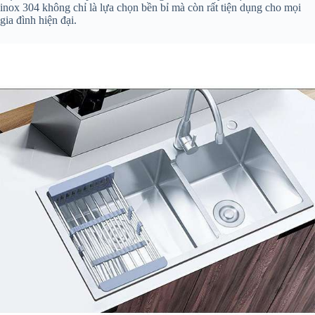
inox 304 không chỉ là lựa chọn bền bỉ mà còn rất tiện dụng cho mọi
gia đình hiện đại.