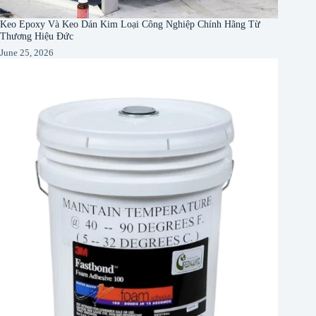
Keo Epoxy Và Keo Dán Kim Loại Công Nghiệp Chính Hãng Từ
Thương Hiệu Đức
June 25, 2026