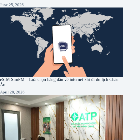
June 25, 2026
eSIM SimPM – Lựa chọn hàng đầu về internet khi đi du lịch Châu
Âu
April 28, 2026