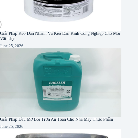
Giải Pháp Keo Dán Nhanh Và Keo Dán Kính Công Nghiệp Cho Mọi
Vật Liệu
June 25, 2026
Giải Pháp Dầu Mỡ Bôi Trơn An Toàn Cho Nhà Máy Thực Phẩm
June 25, 2026