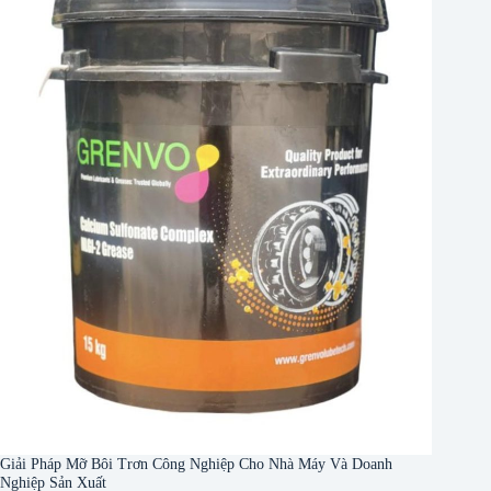
Giải Pháp Mỡ Bôi Trơn Công Nghiệp Cho Nhà Máy Và Doanh
Nghiệp Sản Xuất