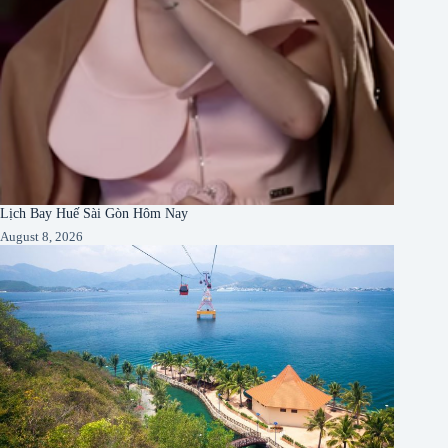
Lịch Bay Huế Sài Gòn Hôm Nay
August 8, 2026