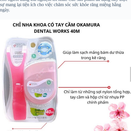
sự mang lại tiện ích cho việc chăm sóc sức khỏe răng miệng hằng
ngày.