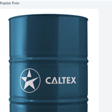
Popular Posts