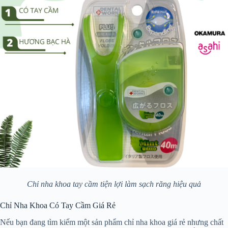
Chỉ nha khoa tay cầm tiện lợi làm sạch răng hiệu quả
Chỉ Nha Khoa Có Tay Cầm Giá Rẻ
Nếu bạn đang tìm kiếm một sản phẩm chỉ nha khoa giá rẻ nhưng chất