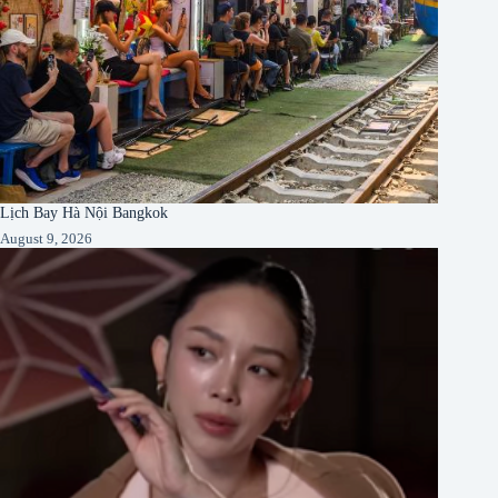
Lịch Bay Hà Nội Bangkok
August 9, 2026