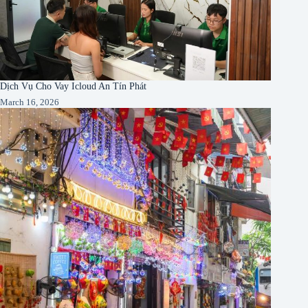
Dịch Vụ Cho Vay Icloud An Tín Phát
March 16, 2026