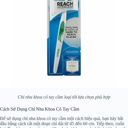
Chỉ nha khoa có tay cầm loại tốt lựa chọn phù hợp
Cách Sử Dụng Chỉ Nha Khoa Có Tay Cầm
Để sử dụng chỉ nha khoa có tay cầm một cách hiệu quả, bạn hãy bắt
đầu bằng cách cắt một đoạn chỉ dài từ 45 đến 60 cm. Tiếp theo, cuốn