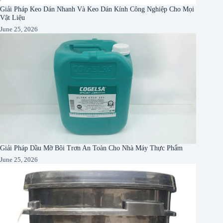
Giải Pháp Keo Dán Nhanh Và Keo Dán Kính Công Nghiệp Cho Mọi
Vật Liệu
June 25, 2026
Giải Pháp Dầu Mỡ Bôi Trơn An Toàn Cho Nhà Máy Thực Phẩm
June 25, 2026