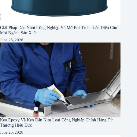
Giải Pháp Dầu Nhớt Công Nghiệp Và Mỡ Bôi Trơn Toàn Diện Cho
Mọi Ngành Sản Xuất
June 25, 2026
Keo Epoxy Và Keo Dán Kim Loại Công Nghiệp Chính Hãng Từ
Thương Hiệu Đức
June 25, 2026