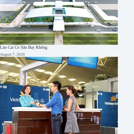
Lào Cai Có Sân Bay Không
August 7, 2026