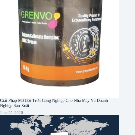
Giải Pháp Mỡ Bôi Trơn Công Nghiệp Cho Nhà Máy Và Doanh
Nghiệp Sản Xuất
June 25, 2026