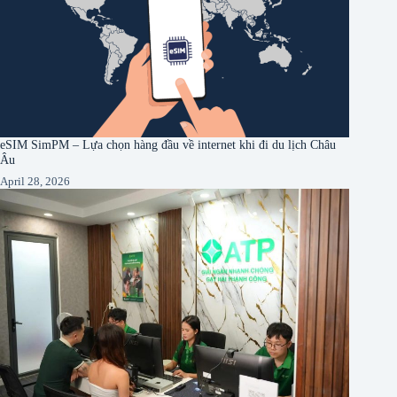
eSIM SimPM – Lựa chọn hàng đầu về internet khi đi du lịch Châu
Âu
April 28, 2026