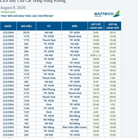
Lịch Bay Của Các Hãng Hàng Không
August 8, 2026