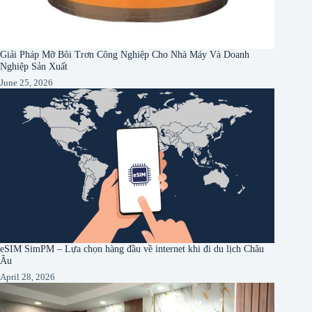
Giải Pháp Mỡ Bôi Trơn Công Nghiệp Cho Nhà Máy Và Doanh
Nghiệp Sản Xuất
June 25, 2026
eSIM SimPM – Lựa chọn hàng đầu về internet khi đi du lịch Châu
Âu
April 28, 2026