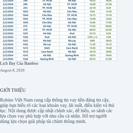
Lịch Bay Của Bamboo
August 8, 2026
GIỚI THIỆU
Robins Việt Nam cung cấp thông tin vay tiền đáng tin cậy,
giúp bạn hiểu rõ các loại khoản vay, lãi suất, điều kiện và thủ
tục. Nội dung được cập nhật chính xác, dễ hiểu, so sánh các
lựa chọn vay phù hợp với nhu cầu cá nhân. Hỗ trợ người
dùng lựa chọn giải pháp tài chính thông minh.