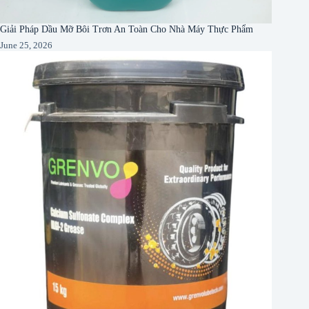
Giải Pháp Dầu Mỡ Bôi Trơn An Toàn Cho Nhà Máy Thực Phẩm
June 25, 2026