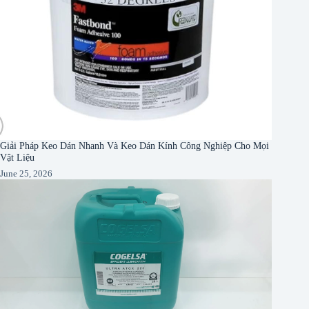
Giải Pháp Keo Dán Nhanh Và Keo Dán Kính Công Nghiệp Cho Mọi
Vật Liệu
June 25, 2026