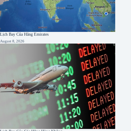
Lịch Bay Của Hãng Emirates
August 8, 2026