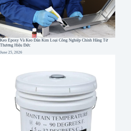
Keo Epoxy Và Keo Dán Kim Loại Công Nghiệp Chính Hãng Từ
Thương Hiệu Đức
June 25, 2026