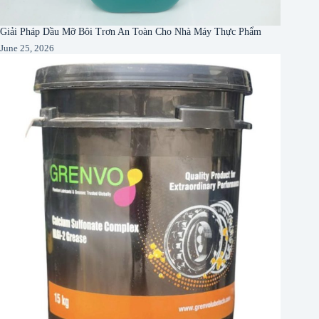
Giải Pháp Dầu Mỡ Bôi Trơn An Toàn Cho Nhà Máy Thực Phẩm
June 25, 2026