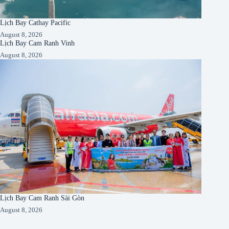
Lịch Bay Cathay Pacific
August 8, 2026
Lịch Bay Cam Ranh Vinh
August 8, 2026
Lịch Bay Cam Ranh Sài Gòn
August 8, 2026