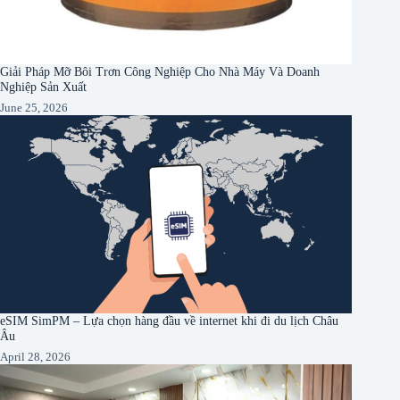
Giải Pháp Mỡ Bôi Trơn Công Nghiệp Cho Nhà Máy Và Doanh
Nghiệp Sản Xuất
June 25, 2026
eSIM SimPM – Lựa chọn hàng đầu về internet khi đi du lịch Châu
Âu
April 28, 2026