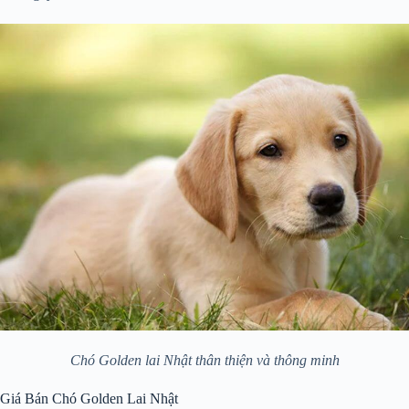
Chó Golden lai Nhật thân thiện và thông minh
Giá Bán Chó Golden Lai Nhật