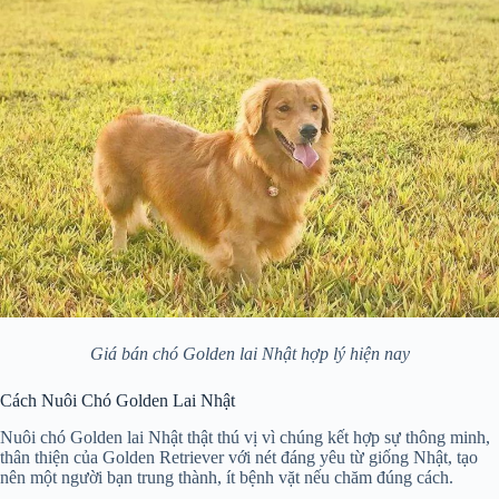
Giá bán chó Golden lai Nhật hợp lý hiện nay
Cách Nuôi Chó Golden Lai Nhật
Nuôi chó Golden lai Nhật thật thú vị vì chúng kết hợp sự thông minh,
thân thiện của Golden Retriever với nét đáng yêu từ giống Nhật, tạo
nên một người bạn trung thành, ít bệnh vặt nếu chăm đúng cách.