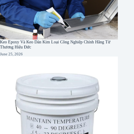
Keo Epoxy Và Keo Dán Kim Loại Công Nghiệp Chính Hãng Từ
Thương Hiệu Đức
June 25, 2026