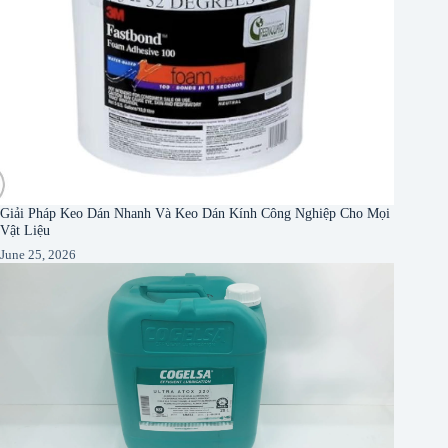
Giải Pháp Keo Dán Nhanh Và Keo Dán Kính Công Nghiệp Cho Mọi
Vật Liệu
June 25, 2026