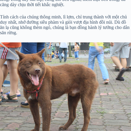
căng dày chịu thời tiết khắc nghiệt.
Tính cách của chúng thông minh, lì lợm, chỉ trung thành với một chủ
duy nhất, nhớ đường siêu phàm và giỏi vượt địa hình đồi núi. Dù đồ
ăn lạ cũng không thèm ngó, chúng là bạn đồng hành lý tưởng cho dân
săn rừng.