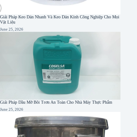
Giải Pháp Keo Dán Nhanh Và Keo Dán Kính Công Nghiệp Cho Mọi
Vật Liệu
June 25, 2026
Giải Pháp Dầu Mỡ Bôi Trơn An Toàn Cho Nhà Máy Thực Phẩm
June 25, 2026