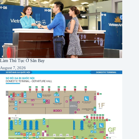
Làm Thủ Tục Ở Sân Bay
August 7, 2026