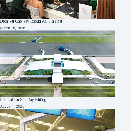
Dịch Vụ Cho Vay Icloud An Tín Phát
March 16, 2026
Lào Cai Có Sân Bay Không
August 7, 2026