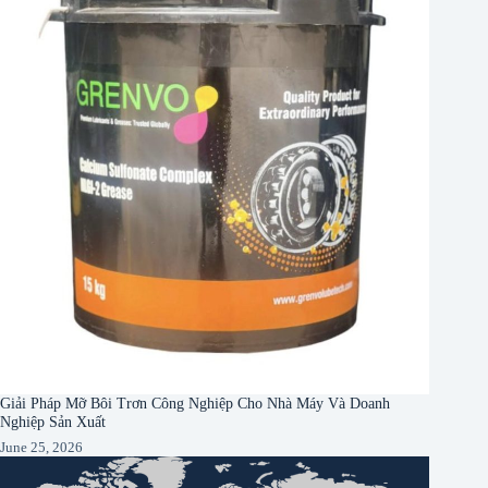
Giải Pháp Mỡ Bôi Trơn Công Nghiệp Cho Nhà Máy Và Doanh
Nghiệp Sản Xuất
June 25, 2026