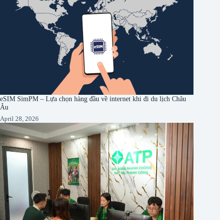
eSIM SimPM – Lựa chọn hàng đầu về internet khi đi du lịch Châu
Âu
April 28, 2026