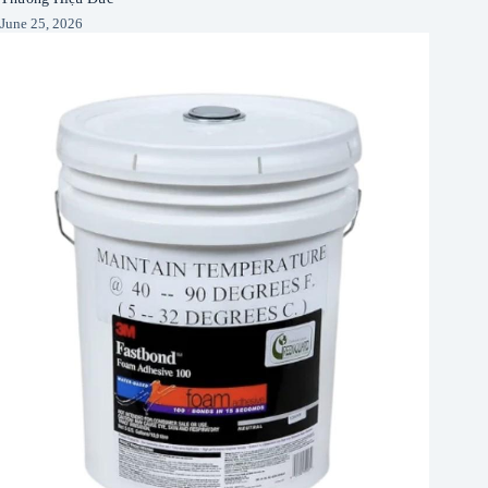
June 25, 2026