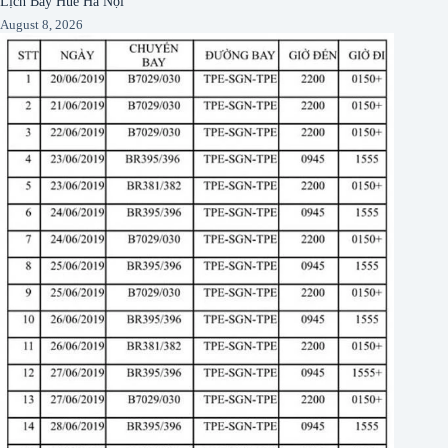
Lịch Bay Huế Hà Nội
August 8, 2026