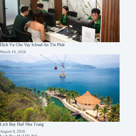
Dịch Vụ Cho Vay Icloud An Tín Phát
March 16, 2026
Lịch Bay Huế Nha Trang
August 8, 2026