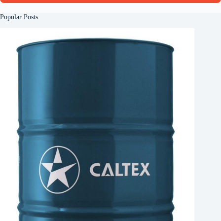
Popular Posts