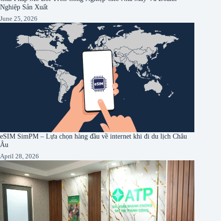
Nghiệp Sản Xuất
June 25, 2026
eSIM SimPM – Lựa chọn hàng đầu về internet khi đi du lịch Châu
Âu
April 28, 2026