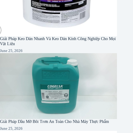
Giải Pháp Keo Dán Nhanh Và Keo Dán Kính Công Nghiệp Cho Mọi
Vật Liệu
June 25, 2026
Giải Pháp Dầu Mỡ Bôi Trơn An Toàn Cho Nhà Máy Thực Phẩm
June 25, 2026