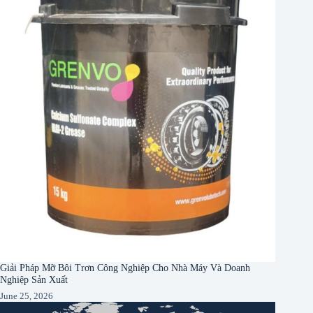
Giải Pháp Mỡ Bôi Trơn Công Nghiệp Cho Nhà Máy Và Doanh
Nghiệp Sản Xuất
June 25, 2026