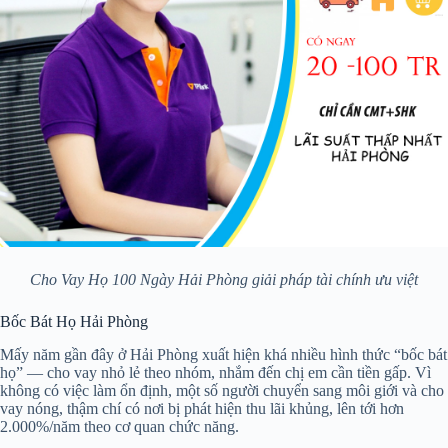
Cho Vay Họ 100 Ngày Hải Phòng giải pháp tài chính ưu việt
Bốc Bát Họ Hải Phòng
Mấy năm gần đây ở Hải Phòng xuất hiện khá nhiều hình thức “bốc bát
họ” — cho vay nhỏ lẻ theo nhóm, nhắm đến chị em cần tiền gấp. Vì
không có việc làm ổn định, một số người chuyển sang môi giới và cho
vay nóng, thậm chí có nơi bị phát hiện thu lãi khủng, lên tới hơn
2.000%/năm theo cơ quan chức năng.