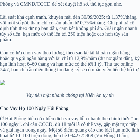
Phòng và CMND/CCCD để xét duyệt hồ sơ, thủ tục gọn nhẹ.
Lãi suất khá cạnh tranh, khuyến mãi đến 30/09/2025: từ 1,37%/tháng
với một số gói, thậm chí có sản phẩm từ 0,75%/tháng. Chi phí trả cố
định tính theo dư nợ ban đầu, cam kết không phí ẩn. Giải ngân nhanh
tùy số tiền, hạn mức có thể lên tới 250 triệu hoặc cao hơn tùy sản
phẩm.
Còn có lựa chọn vay theo lương, theo sao kê tài khoản ngân hàng
hoặc qua gói ngân hàng với lãi chỉ từ 12,9%/năm (dư nợ giảm dần), kỳ
hạn linh hoạt 6–60 tháng và hạn mức có thể tới 1 tỷ. Thủ tục online
24/7, bạn chỉ cần điền thông tin đăng ký sẽ có nhân viên liên hệ hỗ trợ.
Vay tiền mặt nhanh chóng tại Kiến An uy tín
Cho Vay Họ 100 Ngày Hải Phòng
Ở Hải Phòng hiện có nhiều dịch vụ vay tiền nhanh theo hình thức “họ
100 ngày”, chỉ cần CCCD, đủ 18 tuổi là có thể vay, gặp mặt trực tiếp
và giải ngân trong ngày. Một số điểm quảng cáo cho biết hạn mức linh
hoạt từ 10–100 triệu đồng, liên hệ 0942775968 (Vũ Hồng Thắm,