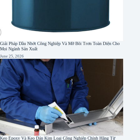
Giải Pháp Dầu Nhớt Công Nghiệp Và Mỡ Bôi Trơn Toàn Diện Cho
Mọi Ngành Sản Xuất
June 25, 2026
Keo Epoxy Và Keo Dán Kim Loại Công Nghiệp Chính Hãng Từ