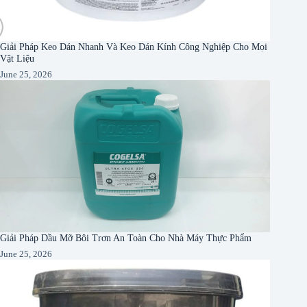
Giải Pháp Keo Dán Nhanh Và Keo Dán Kính Công Nghiệp Cho Mọi
Vật Liệu
June 25, 2026
Giải Pháp Dầu Mỡ Bôi Trơn An Toàn Cho Nhà Máy Thực Phẩm
June 25, 2026