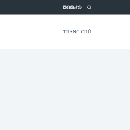
TRANG CHỦ