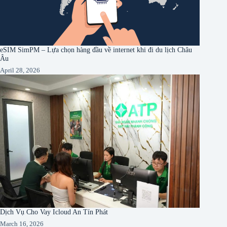
eSIM SimPM – Lựa chọn hàng đầu về internet khi đi du lịch Châu
Âu
April 28, 2026
Dịch Vụ Cho Vay Icloud An Tín Phát
March 16, 2026