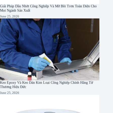
Giải Pháp Dầu Nhớt Công Nghiệp Và Mỡ Bôi Trơn Toàn Diện Cho
Mọi Ngành Sản Xuất
June 25, 2026
Keo Epoxy Và Keo Dán Kim Loại Công Nghiệp Chính Hãng Từ
Thương Hiệu Đức
June 25, 2026