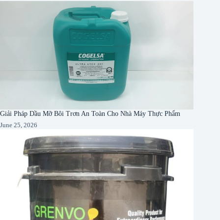
Giải Pháp Dầu Mỡ Bôi Trơn An Toàn Cho Nhà Máy Thực Phẩm
June 25, 2026