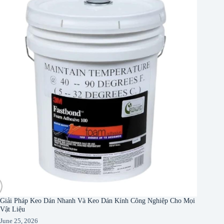
Giải Pháp Keo Dán Nhanh Và Keo Dán Kính Công Nghiệp Cho Mọi
Vật Liệu
June 25, 2026