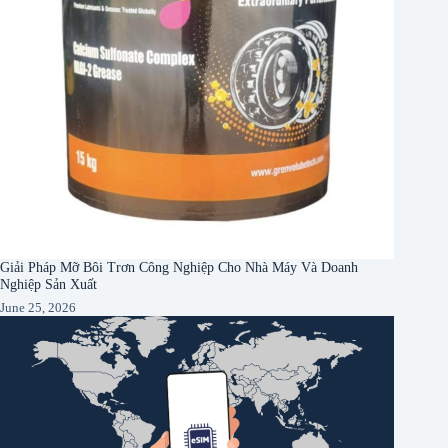
Giải Pháp Mỡ Bôi Trơn Công Nghiệp Cho Nhà Máy Và Doanh
Nghiệp Sản Xuất
June 25, 2026