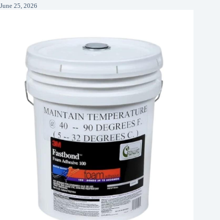
June 25, 2026