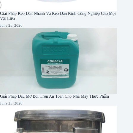
Giải Pháp Keo Dán Nhanh Và Keo Dán Kính Công Nghiệp Cho Mọi
Vật Liệu
June 25, 2026
Giải Pháp Dầu Mỡ Bôi Trơn An Toàn Cho Nhà Máy Thực Phẩm
June 25, 2026