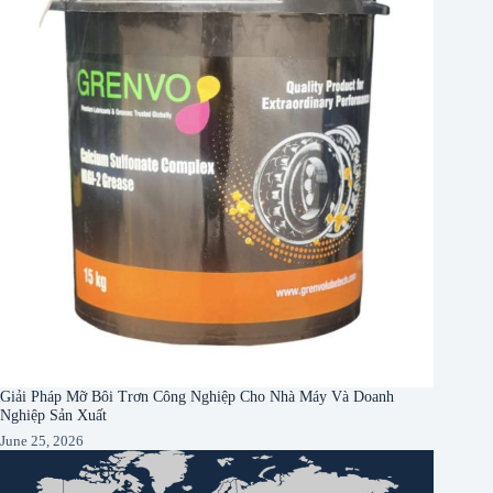
Giải Pháp Mỡ Bôi Trơn Công Nghiệp Cho Nhà Máy Và Doanh
Nghiệp Sản Xuất
June 25, 2026