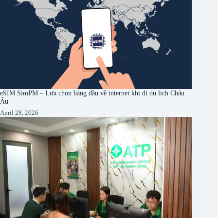
eSIM SimPM – Lựa chọn hàng đầu về internet khi đi du lịch Châu
Âu
April 28, 2026