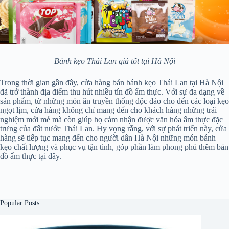
Bánh kẹo Thái Lan giá tốt tại Hà Nội
Trong thời gian gần đây, cửa hàng bán bánh kẹo Thái Lan tại Hà Nội
đã trở thành địa điểm thu hút nhiều tín đồ ẩm thực. Với sự đa dạng về
sản phẩm, từ những món ăn truyền thống độc đáo cho đến các loại kẹo
ngọt lịm, cửa hàng không chỉ mang đến cho khách hàng những trải
nghiệm mới mẻ mà còn giúp họ cảm nhận được văn hóa ẩm thực đặc
trưng của đất nước Thái Lan. Hy vọng rằng, với sự phát triển này, cửa
hàng sẽ tiếp tục mang đến cho người dân Hà Nội những món bánh
kẹo chất lượng và phục vụ tận tình, góp phần làm phong phú thêm bản
đồ ẩm thực tại đây.
Popular Posts