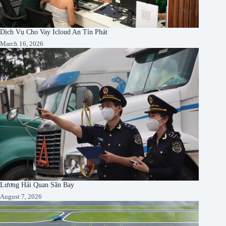
Dịch Vụ Cho Vay Icloud An Tín Phát
March 16, 2026
Lương Hải Quan Sân Bay
August 7, 2026