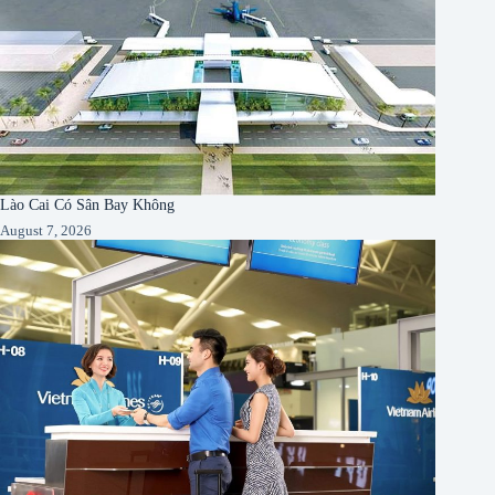
Lào Cai Có Sân Bay Không
August 7, 2026