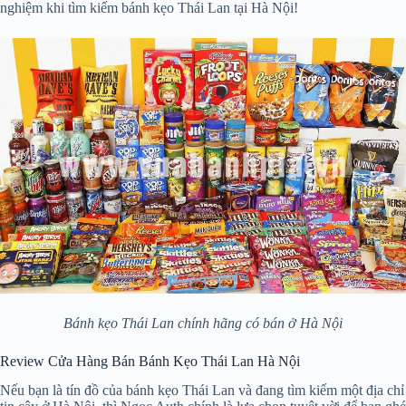
nghiệm khi tìm kiếm bánh kẹo Thái Lan tại Hà Nội!
Bánh kẹo Thái Lan chính hãng có bán ở Hà Nội
Review Cửa Hàng Bán Bánh Kẹo Thái Lan Hà Nội
Nếu bạn là tín đồ của bánh kẹo Thái Lan và đang tìm kiếm một địa chỉ