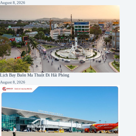
August 8, 2026
Lịch Bay Buôn Ma Thuột Đi Hải Phòng
August 8, 2026