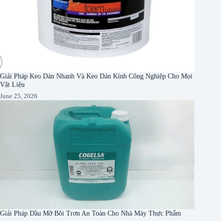
Giải Pháp Keo Dán Nhanh Và Keo Dán Kính Công Nghiệp Cho Mọi
Vật Liệu
June 25, 2026
Giải Pháp Dầu Mỡ Bôi Trơn An Toàn Cho Nhà Máy Thực Phẩm