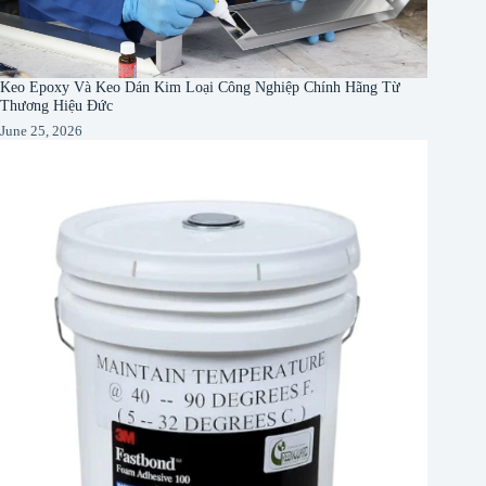
Keo Epoxy Và Keo Dán Kim Loại Công Nghiệp Chính Hãng Từ
Thương Hiệu Đức
June 25, 2026