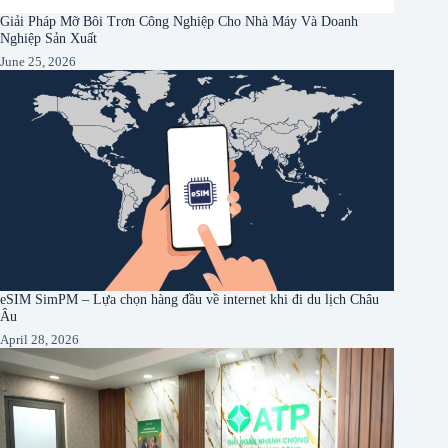
Giải Pháp Mỡ Bôi Trơn Công Nghiệp Cho Nhà Máy Và Doanh
Nghiệp Sản Xuất
June 25, 2026
eSIM SimPM – Lựa chọn hàng đầu về internet khi đi du lịch Châu
Âu
April 28, 2026