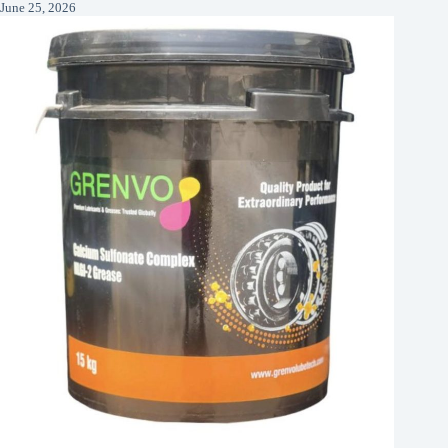
June 25, 2026