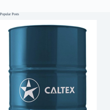
Popular Posts