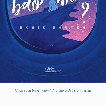
Cuốn sách truyền cảm hứng cho giới trẻ phát triển