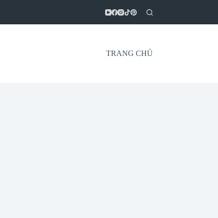
TRANG CHỦ