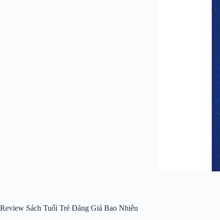
Review Sách Tuổi Trẻ Đáng Giá Bao Nhiêu