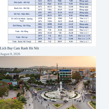
Lịch Bay Cam Ranh Hà Nội
August 8, 2026