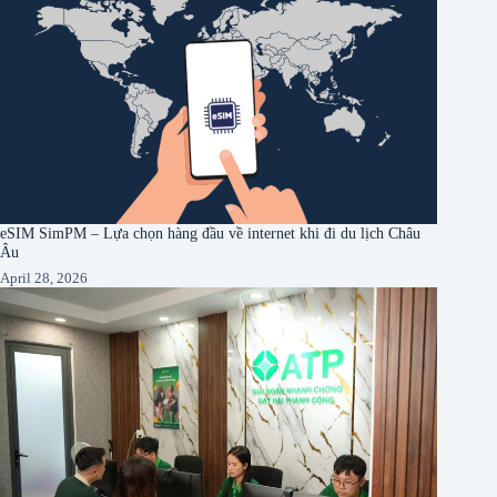
eSIM SimPM – Lựa chọn hàng đầu về internet khi đi du lịch Châu
Âu
April 28, 2026