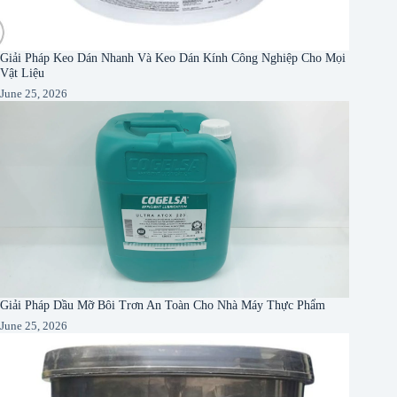
Giải Pháp Keo Dán Nhanh Và Keo Dán Kính Công Nghiệp Cho Mọi
Vật Liệu
June 25, 2026
Giải Pháp Dầu Mỡ Bôi Trơn An Toàn Cho Nhà Máy Thực Phẩm
June 25, 2026