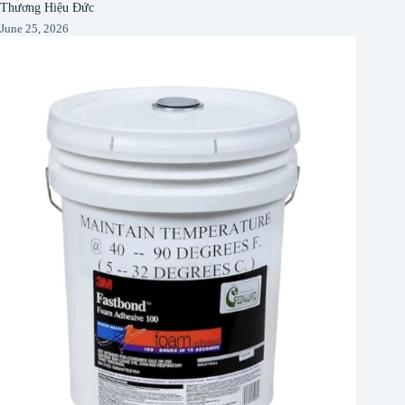
Thương Hiệu Đức
June 25, 2026