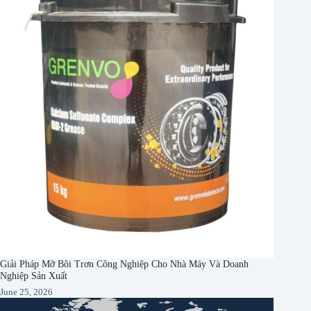
Giải Pháp Mỡ Bôi Trơn Công Nghiệp Cho Nhà Máy Và Doanh
Nghiệp Sản Xuất
June 25, 2026