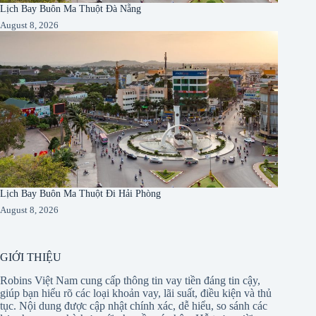
Lịch Bay Buôn Ma Thuột Đà Nẵng
August 8, 2026
Lịch Bay Buôn Ma Thuột Đi Hải Phòng
August 8, 2026
GIỚI THIỆU
Robins Việt Nam cung cấp thông tin vay tiền đáng tin cậy,
giúp bạn hiểu rõ các loại khoản vay, lãi suất, điều kiện và thủ
tục. Nội dung được cập nhật chính xác, dễ hiểu, so sánh các