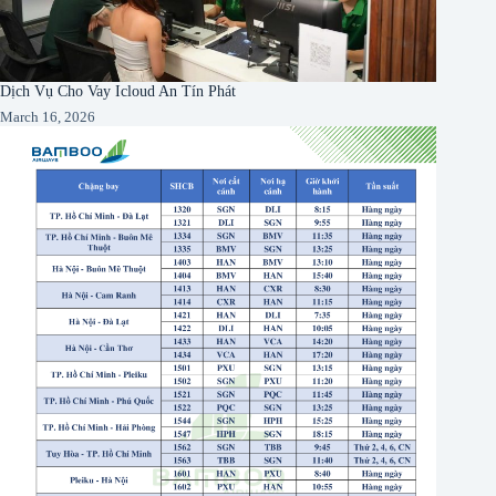
Dịch Vụ Cho Vay Icloud An Tín Phát
March 16, 2026