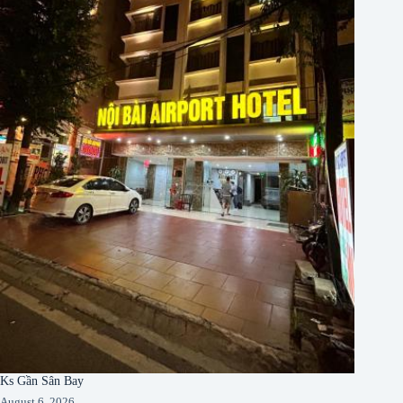
Ks Gần Sân Bay
August 6, 2026