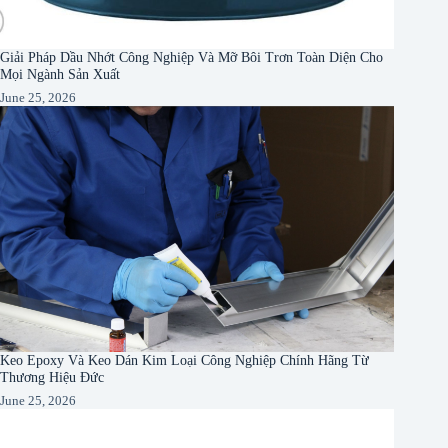
Giải Pháp Dầu Nhớt Công Nghiệp Và Mỡ Bôi Trơn Toàn Diện Cho
Mọi Ngành Sản Xuất
June 25, 2026
Keo Epoxy Và Keo Dán Kim Loại Công Nghiệp Chính Hãng Từ
Thương Hiệu Đức
June 25, 2026