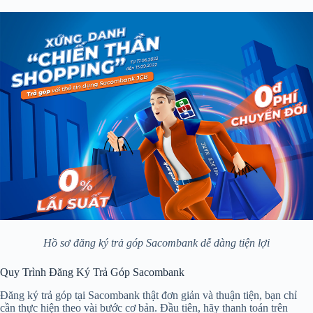
Hồ sơ đăng ký trả góp Sacombank dễ dàng tiện lợi
Quy Trình Đăng Ký Trả Góp Sacombank
Đăng ký trả góp tại Sacombank thật đơn giản và thuận tiện, bạn chỉ
cần thực hiện theo vài bước cơ bản. Đầu tiên, hãy thanh toán trên