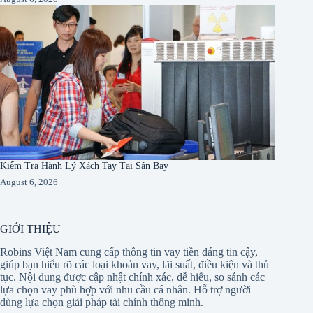
Kiểm Tra Hành Lý Xách Tay Tại Sân Bay
August 6, 2026
GIỚI THIỆU
Robins Việt Nam cung cấp thông tin vay tiền đáng tin cậy,
giúp bạn hiểu rõ các loại khoản vay, lãi suất, điều kiện và thủ
tục. Nội dung được cập nhật chính xác, dễ hiểu, so sánh các
lựa chọn vay phù hợp với nhu cầu cá nhân. Hỗ trợ người
dùng lựa chọn giải pháp tài chính thông minh.