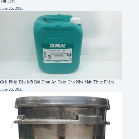
Vật Liệu
June 25, 2026
Giải Pháp Dầu Mỡ Bôi Trơn An Toàn Cho Nhà Máy Thực Phẩm
June 25, 2026