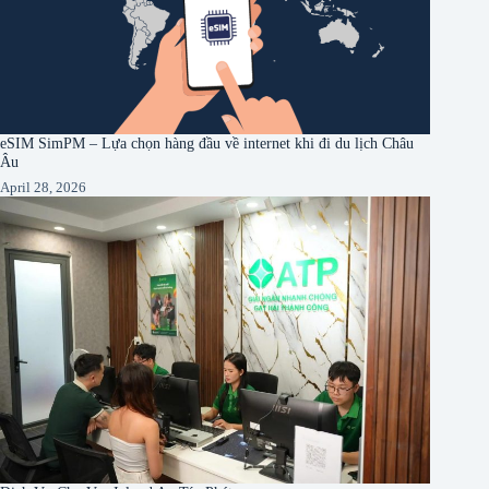
eSIM SimPM – Lựa chọn hàng đầu về internet khi đi du lịch Châu
Âu
April 28, 2026