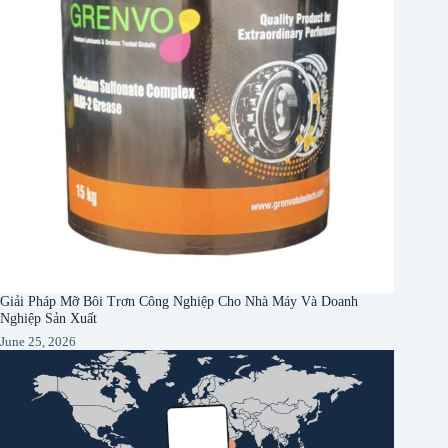
Giải Pháp Mỡ Bôi Trơn Công Nghiệp Cho Nhà Máy Và Doanh
Nghiệp Sản Xuất
June 25, 2026