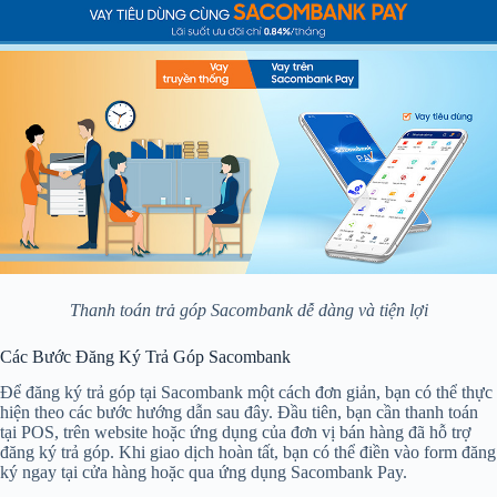
Thanh toán trả góp Sacombank dễ dàng và tiện lợi
Các Bước Đăng Ký Trả Góp Sacombank
Để đăng ký trả góp tại Sacombank một cách đơn giản, bạn có thể thực
hiện theo các bước hướng dẫn sau đây. Đầu tiên, bạn cần thanh toán
tại POS, trên website hoặc ứng dụng của đơn vị bán hàng đã hỗ trợ
đăng ký trả góp. Khi giao dịch hoàn tất, bạn có thể điền vào form đăng
ký ngay tại cửa hàng hoặc qua ứng dụng Sacombank Pay.