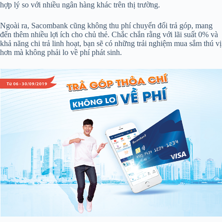
hợp lý so với nhiều ngân hàng khác trên thị trường.
Ngoài ra, Sacombank cũng không thu phí chuyển đổi trả góp, mang
đến thêm nhiều lợi ích cho chủ thẻ. Chắc chắn rằng với lãi suất 0% và
khả năng chi trả linh hoạt, bạn sẽ có những trải nghiệm mua sắm thú vị
hơn mà không phải lo về phí phát sinh.