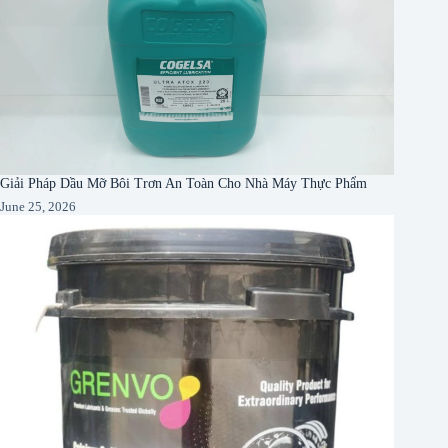
Giải Pháp Dầu Mỡ Bôi Trơn An Toàn Cho Nhà Máy Thực Phẩm
June 25, 2026