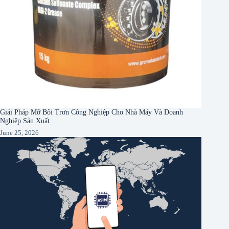
Giải Pháp Mỡ Bôi Trơn Công Nghiệp Cho Nhà Máy Và Doanh
Nghiệp Sản Xuất
June 25, 2026