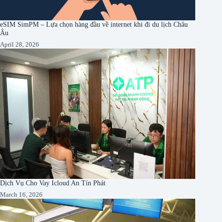
eSIM SimPM – Lựa chọn hàng đầu về internet khi đi du lịch Châu
Âu
April 28, 2026
Dịch Vụ Cho Vay Icloud An Tín Phát
March 16, 2026