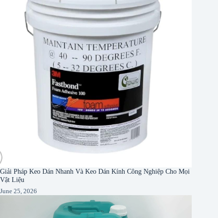
Giải Pháp Keo Dán Nhanh Và Keo Dán Kính Công Nghiệp Cho Mọi
Vật Liệu
June 25, 2026