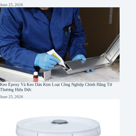
June 25, 2026
Keo Epoxy Và Keo Dán Kim Loại Công Nghiệp Chính Hãng Từ
Thương Hiệu Đức
June 25, 2026