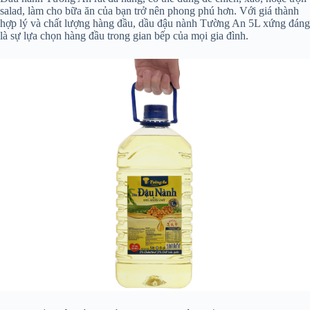
salad, làm cho bữa ăn của bạn trở nên phong phú hơn. Với giá thành
hợp lý và chất lượng hàng đầu, dầu đậu nành Tường An 5L xứng đáng
là sự lựa chọn hàng đầu trong gian bếp của mọi gia đình.