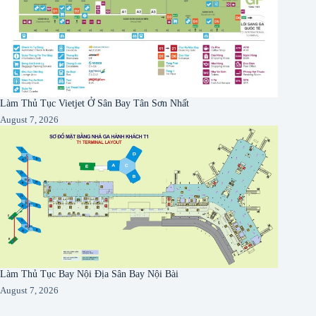
Làm Thủ Tục Vietjet Ở Sân Bay Tân Sơn Nhất
August 7, 2026
Làm Thủ Tục Bay Nội Địa Sân Bay Nội Bài
August 7, 2026