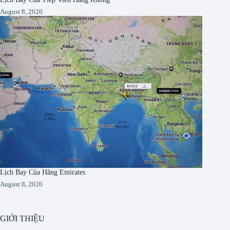
August 8, 2026
Lịch Bay Của Hãng Emirates
August 8, 2026
GIỚI THIỆU