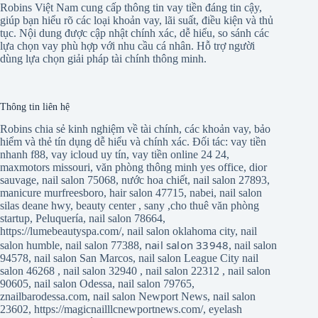
Robins Việt Nam cung cấp thông tin vay tiền đáng tin cậy,
giúp bạn hiểu rõ các loại khoản vay, lãi suất, điều kiện và thủ
tục. Nội dung được cập nhật chính xác, dễ hiểu, so sánh các
lựa chọn vay phù hợp với nhu cầu cá nhân. Hỗ trợ người
dùng lựa chọn giải pháp tài chính thông minh.
Thông tin liên hệ
Robins chia sẻ kinh nghiệm về tài chính, các khoản vay, bảo
hiểm và thẻ tín dụng dễ hiểu và chính xác. Đối tác:
vay tiền
nhanh f88
,
vay icloud uy tín
,
vay tiền online 24 24
,
maxmotors missouri
,
văn phòng thông minh yes office
,
dior
sauvage
,
nail salon 75068
,
nước hoa chiết
,
nail salon 27893
,
manicure murfreesboro
,
hair salon 47715
,
nabei
,
nail salon
silas deane hwy
,
beauty center
,
sany
,
cho thuê văn phòng
startup
,
Peluquería
,
nail salon 78664
,
https://lumebeautyspa.com/
,
nail salon oklahoma city
,
nail
nail salon 33948
salon humble
,
nail salon 77388
,
,
nail salon
94578
,
nail salon San Marcos
,
nail salon League City
nail
salon 46268
,
nail salon 32940
,
nail salon 22312
,
nail salon
90605
,
nail salon Odessa
,
nail salon 79765
,
znailbarodessa.com
,
nail salon Newport News
,
nail salon
23602
,
https://magicnailllcnewportnews.com/
,
eyelash