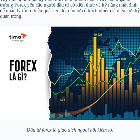
trường Forex yêu cầu người đầu tư có kiến thức và kỹ năng nhất định
để quản lý rủi ro hiệu quả. Do đó, đầu tư có trách nhiệm là điều cực kỳ
quan trọng.
Đầu tư forex là giao dịch ngoại hối kiếm lời