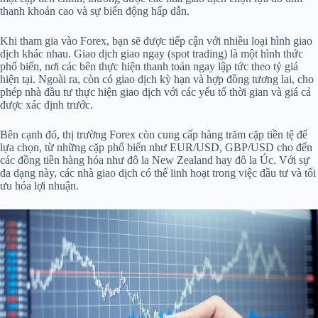
thanh khoản cao và sự biến động hấp dẫn.
Khi tham gia vào Forex, bạn sẽ được tiếp cận với nhiều loại hình giao
dịch khác nhau. Giao dịch giao ngay (spot trading) là một hình thức
phổ biến, nơi các bên thực hiện thanh toán ngay lập tức theo tỷ giá
hiện tại. Ngoài ra, còn có giao dịch kỳ hạn và hợp đồng tương lai, cho
phép nhà đầu tư thực hiện giao dịch với các yếu tố thời gian và giá cả
được xác định trước.
Bên cạnh đó, thị trường Forex còn cung cấp hàng trăm cặp tiền tệ để
lựa chọn, từ những cặp phổ biến như EUR/USD, GBP/USD cho đến
các đồng tiền hàng hóa như đô la New Zealand hay đô la Úc. Với sự
đa dạng này, các nhà giao dịch có thể linh hoạt trong việc đầu tư và tối
ưu hóa lợi nhuận.