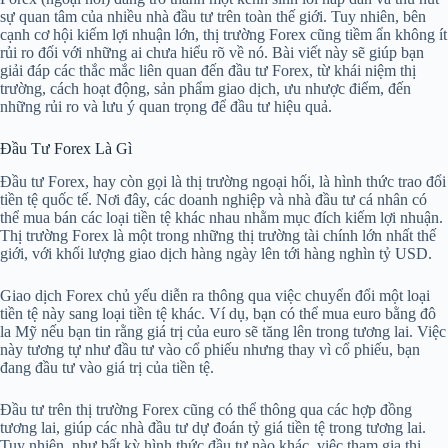
sự quan tâm của nhiều nhà đầu tư trên toàn thế giới. Tuy nhiên, bên
cạnh cơ hội kiếm lợi nhuận lớn, thị trường Forex cũng tiềm ẩn không ít
rủi ro đối với những ai chưa hiểu rõ về nó. Bài viết này sẽ giúp bạn
giải đáp các thắc mắc liên quan đến đầu tư Forex, từ khái niệm thị
trường, cách hoạt động, sản phẩm giao dịch, ưu nhược điểm, đến
những rủi ro và lưu ý quan trọng để đầu tư hiệu quả.
Đầu Tư Forex Là Gì
Đầu tư Forex, hay còn gọi là thị trường ngoại hối, là hình thức trao đổi
tiền tệ quốc tế. Nơi đây, các doanh nghiệp và nhà đầu tư cá nhân có
thể mua bán các loại tiền tệ khác nhau nhằm mục đích kiếm lợi nhuận.
Thị trường Forex là một trong những thị trường tài chính lớn nhất thế
giới, với khối lượng giao dịch hàng ngày lên tới hàng nghìn tỷ USD.
Giao dịch Forex chủ yếu diễn ra thông qua việc chuyển đổi một loại
tiền tệ này sang loại tiền tệ khác. Ví dụ, bạn có thể mua euro bằng đô
la Mỹ nếu bạn tin rằng giá trị của euro sẽ tăng lên trong tương lai. Việc
này tương tự như đầu tư vào cổ phiếu nhưng thay vì cổ phiếu, bạn
đang đầu tư vào giá trị của tiền tệ.
Đầu tư trên thị trường Forex cũng có thể thông qua các hợp đồng
tương lai, giúp các nhà đầu tư dự đoán tỷ giá tiền tệ trong tương lai.
Tuy nhiên, như bất kỳ hình thức đầu tư nào khác, việc tham gia thị