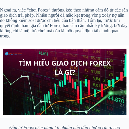
Ngoài ra, việc “chơi Forex” thường kéo theo những cám dỗ từ các sàn
giao dịch trái phép. Nhiều người đã mắc kẹt trong vòng xoáy nợ nần
do không kiểm soát được chi tiêu của bản thân. Tóm lại, trước khi
quyết định tham gia đầu tư Forex, bạn cần cân nhắc kỹ lưỡng, bởi đây
không chỉ là một trò chơi mà còn là một quyết định tài chính quan
trọng.
Đầu tư Forex tiềm năng lợi nhuận hấp dẫn nhưng rủi ro cao