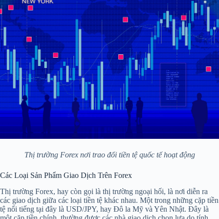
Thị trường Forex nơi trao đổi tiền tệ quốc tế hoạt động
Các Loại Sản Phẩm Giao Dịch Trên Forex
Thị trường Forex, hay còn gọi là thị trường ngoại hối, là nơi diễn ra
các giao dịch giữa các loại tiền tệ khác nhau. Một trong những cặp tiền
tệ nổi tiếng tại đây là USD/JPY, hay Đô la Mỹ và Yên Nhật. Đây là
một cặp tiền chính, thường được các nhà giao dịch chọn lựa do tính