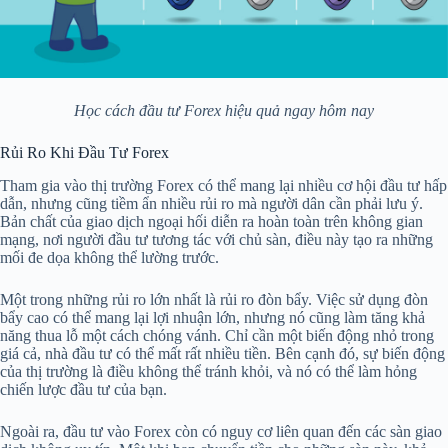
Học cách đầu tư Forex hiệu quả ngay hôm nay
Rủi Ro Khi Đầu Tư Forex
Tham gia vào thị trường Forex có thể mang lại nhiều cơ hội đầu tư hấp
dẫn, nhưng cũng tiềm ẩn nhiều rủi ro mà người dân cần phải lưu ý.
Bản chất của giao dịch ngoại hối diễn ra hoàn toàn trên không gian
mạng, nơi người đầu tư tương tác với chủ sàn, điều này tạo ra những
mối đe dọa không thể lường trước.
Một trong những rủi ro lớn nhất là rủi ro đòn bẩy. Việc sử dụng đòn
bẩy cao có thể mang lại lợi nhuận lớn, nhưng nó cũng làm tăng khả
năng thua lỗ một cách chóng vánh. Chỉ cần một biến động nhỏ trong
giá cả, nhà đầu tư có thể mất rất nhiều tiền. Bên cạnh đó, sự biến động
của thị trường là điều không thể tránh khỏi, và nó có thể làm hỏng
chiến lược đầu tư của bạn.
Ngoài ra, đầu tư vào Forex còn có nguy cơ liên quan đến các sàn giao