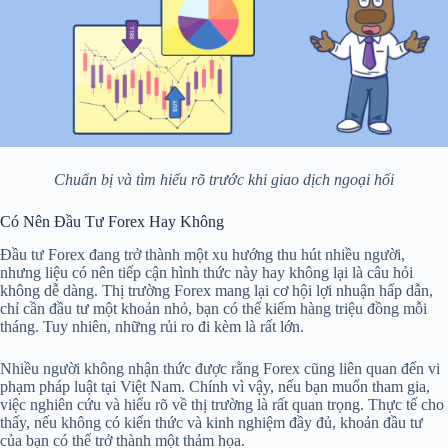
Chuẩn bị và tìm hiểu rõ trước khi giao dịch ngoại hối
Có Nên Đầu Tư Forex Hay Không
Đầu tư Forex đang trở thành một xu hướng thu hút nhiều người,
nhưng liệu có nên tiếp cận hình thức này hay không lại là câu hỏi
không dễ dàng. Thị trường Forex mang lại cơ hội lợi nhuận hấp dẫn,
chỉ cần đầu tư một khoản nhỏ, bạn có thể kiếm hàng triệu đồng mỗi
tháng. Tuy nhiên, những rủi ro đi kèm là rất lớn.
Nhiều người không nhận thức được rằng Forex cũng liên quan đến vi
phạm pháp luật tại Việt Nam. Chính vì vậy, nếu bạn muốn tham gia,
việc nghiên cứu và hiểu rõ về thị trường là rất quan trọng. Thực tế cho
thấy, nếu không có kiến thức và kinh nghiệm đầy đủ, khoản đầu tư
của bạn có thể trở thành một thảm họa.