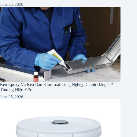
June 25, 2026
Keo Epoxy Và Keo Dán Kim Loại Công Nghiệp Chính Hãng Từ
Thương Hiệu Đức
June 25, 2026