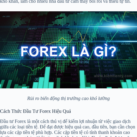
khó khăn, làm cho nhiều nhà đầu tư cảm thấy bối rối và thiếu tự tin.
Rủi ro biến động thị trường cao khó lường
Cách Thức Đầu Tư Forex Hiệu Quả
Đầu tư Forex là một cách thú vị để kiếm lợi nhuận từ việc giao dịch
giữa các loại tiền tệ. Để đạt được hiệu quả cao, đầu tiên, bạn cần chọn
lựa các cặp tiền tệ phù hợp. Các cặp tiền tệ có tính thanh khoản cao