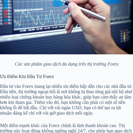
Các sản phẩm giao dịch đa dạng trên thị trường Forex
Ưu Điểm Khi Đầu Tư Forex
Đầu tư vào Forex mang lại nhiều ưu điểm hấp dẫn cho các nhà đầu tư.
Đầu tiên, thị trường ngoại hối là nơi không bị thao túng giá nội bộ như
nhiều loại chứng khoán hay hàng hóa khác, giúp bạn cảm thấy an tâm
hơn khi tham gia. Thêm vào đó, bạn không cần phải có một số tiền
khổng lồ để bắt đầu. Chỉ với vài ngàn USD, bạn có thể tạo ra lợi
nhuận đáng kể chỉ với vài giờ giao dịch mỗi ngày.
Một điểm mạnh khác của Forex chính là tính thanh khoản cao. Thị
trường này hoạt động không ngừng nghỉ 24/7, cho phép bạn giao dịch