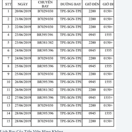
Lịch Bay Của Tiếp Viên Hàng Không