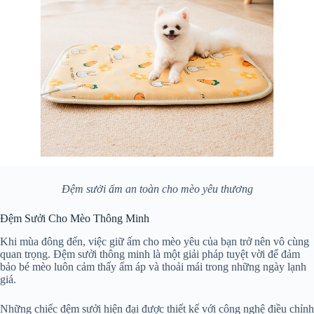
Đệm sưởi ấm an toàn cho mèo yêu thương
Đệm Sưởi Cho Mèo Thông Minh
Khi mùa đông đến, việc giữ ấm cho mèo yêu của bạn trở nên vô cùng
quan trọng. Đệm sưởi thông minh là một giải pháp tuyệt vời để đảm
bảo bé mèo luôn cảm thấy ấm áp và thoải mái trong những ngày lạnh
giá.
Những chiếc đệm sưởi hiện đại được thiết kế với công nghệ điều chỉnh