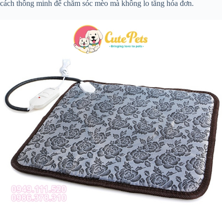
cách thông minh để chăm sóc mèo mà không lo tăng hóa đơn.