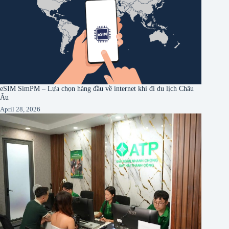
eSIM SimPM – Lựa chọn hàng đầu về internet khi đi du lịch Châu
Âu
April 28, 2026