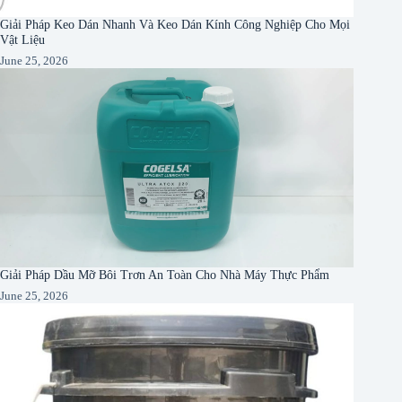
Giải Pháp Keo Dán Nhanh Và Keo Dán Kính Công Nghiệp Cho Mọi
Vật Liệu
June 25, 2026
Giải Pháp Dầu Mỡ Bôi Trơn An Toàn Cho Nhà Máy Thực Phẩm
June 25, 2026