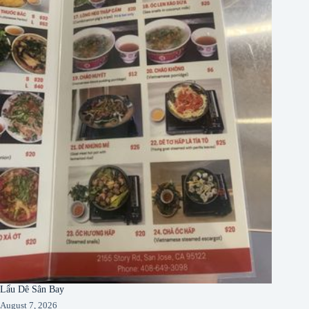
Lẩu Dê Sân Bay
August 7, 2026