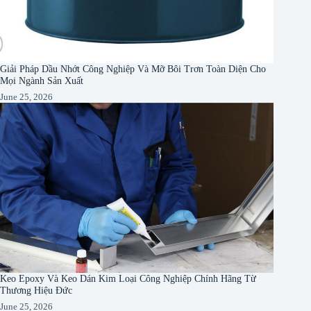
Giải Pháp Dầu Nhớt Công Nghiệp Và Mỡ Bôi Trơn Toàn Diện Cho
Mọi Ngành Sản Xuất
June 25, 2026
Keo Epoxy Và Keo Dán Kim Loại Công Nghiệp Chính Hãng Từ
Thương Hiệu Đức
June 25, 2026