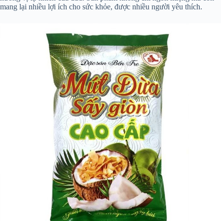
mang lại nhiều lợi ích cho sức khỏe, được nhiều người yêu thích.