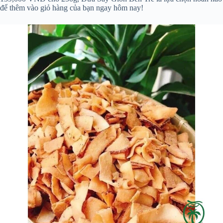
để thêm vào giỏ hàng của bạn ngay hôm nay!