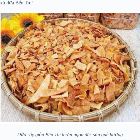
xứ dừa Bến Tre!
Dừa sấy giòn Bến Tre thơm ngon đặc sản quê hương