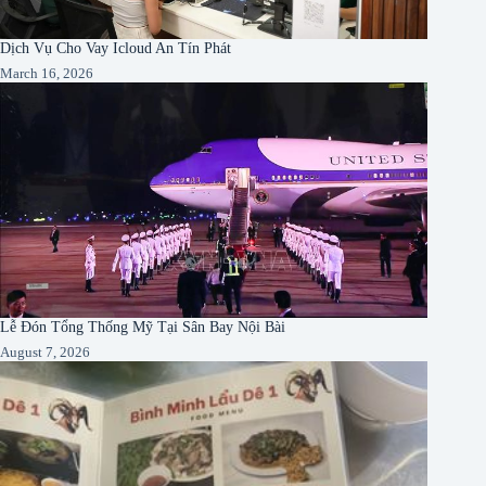
Dịch Vụ Cho Vay Icloud An Tín Phát
March 16, 2026
Lễ Đón Tổng Thống Mỹ Tại Sân Bay Nội Bài
August 7, 2026