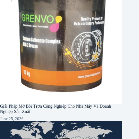
Giải Pháp Mỡ Bôi Trơn Công Nghiệp Cho Nhà Máy Và Doanh
Nghiệp Sản Xuất
June 25, 2026