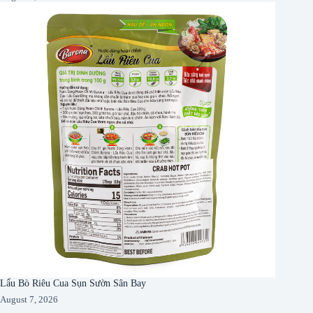
Lẩu Bò Riêu Cua Sụn Sườn Sân Bay
August 7, 2026