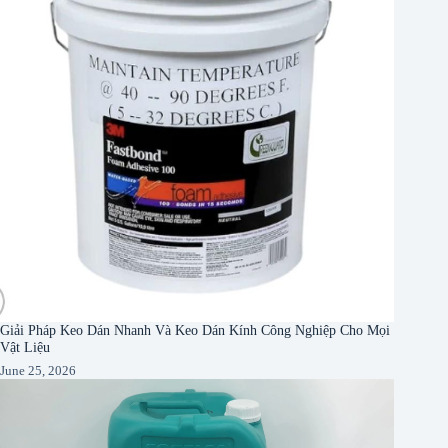
Giải Pháp Keo Dán Nhanh Và Keo Dán Kính Công Nghiệp Cho Mọi
Vật Liệu
June 25, 2026