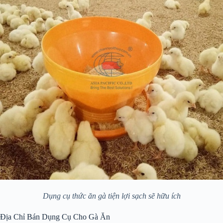
Dụng cụ thức ăn gà tiện lợi sạch sẽ hữu ích
Địa Chỉ Bán Dụng Cụ Cho Gà Ăn