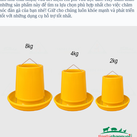
những sản phẩm này để tìm ra lựa chọn phù hợp nhất cho việc chăm
sóc đàn gà của bạn nhé! Giữ cho chúng luôn khỏe mạnh và phát triển
tốt với những dụng cụ hỗ trợ tốt nhất.