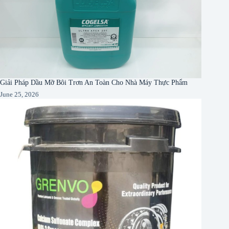
Giải Pháp Dầu Mỡ Bôi Trơn An Toàn Cho Nhà Máy Thực Phẩm
June 25, 2026