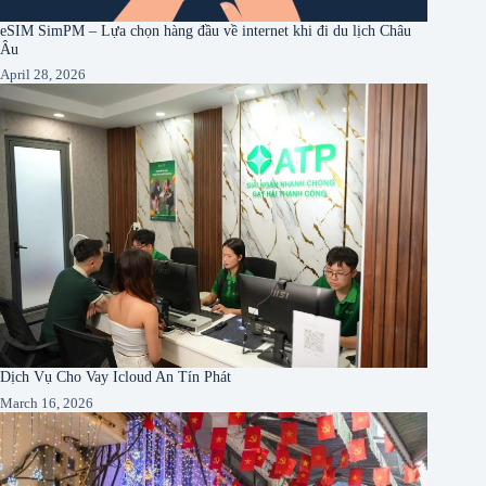
eSIM SimPM – Lựa chọn hàng đầu về internet khi đi du lịch Châu
Âu
April 28, 2026
Dịch Vụ Cho Vay Icloud An Tín Phát
March 16, 2026