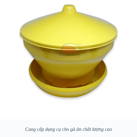
Cung cấp dụng cụ cho gà ăn chất lượng cao