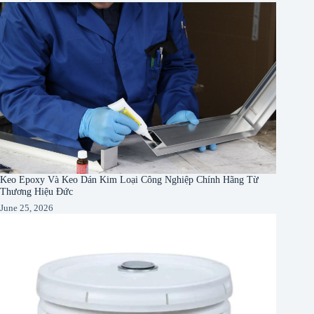
Keo Epoxy Và Keo Dán Kim Loại Công Nghiệp Chính Hãng Từ
Thương Hiệu Đức
June 25, 2026