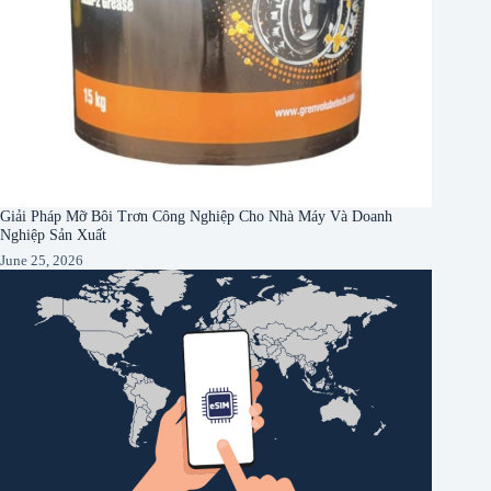
Giải Pháp Mỡ Bôi Trơn Công Nghiệp Cho Nhà Máy Và Doanh
Nghiệp Sản Xuất
June 25, 2026