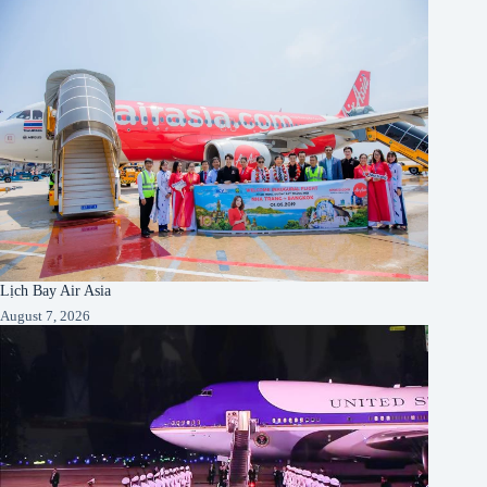
Lịch Bay Air Asia
August 7, 2026