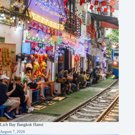
Lịch Bay Bangkok Hanoi
August 7, 2026