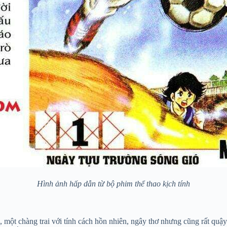
Hình ảnh hấp dẫn từ bộ phim thể thao kịch tính
ột chàng trai với tính cách hồn nhiên, ngây thơ nhưng cũng rất quậy