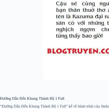
Đường Dẫn Đến Khung Thành Bộ 1 Full
“Đường Dẫn Đến Khung Thành Bộ 1 Full” kể về hành trình của Jindo, m