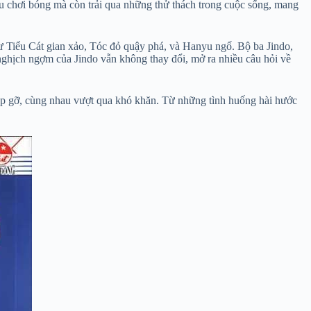
au chơi bóng mà còn trải qua những thử thách trong cuộc sống, mang
hư Tiểu Cát gian xảo, Tóc đỏ quậy phá, và Hanyu ngố. Bộ ba Jindo,
nghịch ngợm của Jindo vẫn không thay đổi, mở ra nhiều câu hỏi về
gặp gỡ, cùng nhau vượt qua khó khăn. Từ những tình huống hài hước