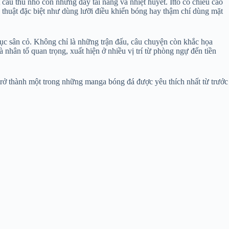
cầu thủ nhỏ con nhưng đầy tài năng và nhiệt huyết. Itto có chiều cao
 thuật đặc biệt như dùng lưỡi điều khiển bóng hay thậm chí dùng mặt
phục sân cỏ. Không chỉ là những trận đấu, câu chuyện còn khắc họa
à nhân tố quan trọng, xuất hiện ở nhiều vị trí từ phòng ngự đến tiền
ở thành một trong những manga bóng đá được yêu thích nhất từ trước