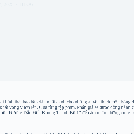
4, 2025
BLOG
ình thể thao hấp dẫn nhất dành cho những ai yêu thích môn bóng đá.
và khát vọng vươn lên. Qua từng tập phim, khán giả sẽ được đồng hành c
n bộ “Đường Dẫn Đến Khung Thành Bộ 1” để cảm nhận những cung bậc