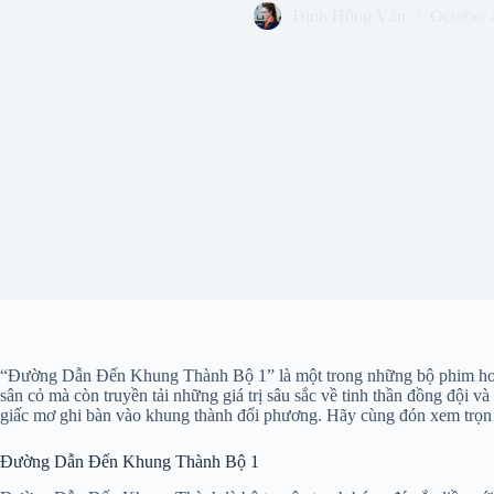
Trịnh Hồng Vân
October 
“Đường Dẫn Đến Khung Thành Bộ 1” là một trong những bộ phim hoạt h
sân cỏ mà còn truyền tải những giá trị sâu sắc về tinh thần đồng đội 
giấc mơ ghi bàn vào khung thành đối phương. Hãy cùng đón xem trọ
Đường Dẫn Đến Khung Thành Bộ 1