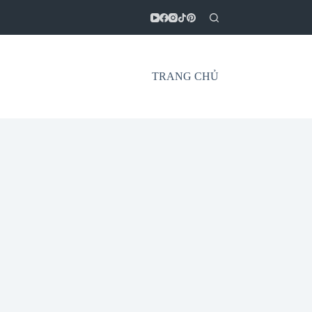
TRANG CHỦ