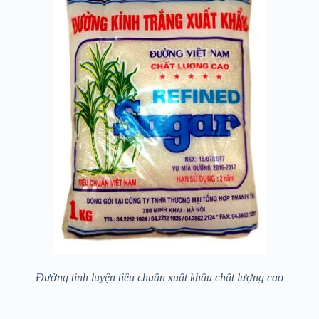
Đường tinh luyện tiêu chuẩn xuất khẩu chất lượng cao