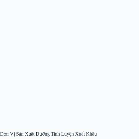
Đơn Vị Sản Xuất Đường Tinh Luyện Xuất Khẩu