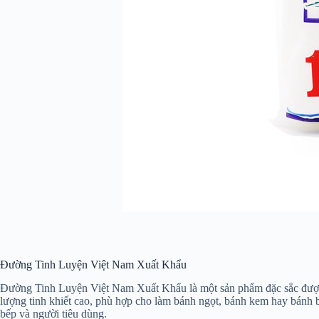
Đường Tinh Luyện Việt Nam Xuất Khẩu
Đường Tinh Luyện Việt Nam Xuất Khẩu là một sản phẩm đặc sắc được s
lượng tinh khiết cao, phù hợp cho làm bánh ngọt, bánh kem hay bá
bếp và người tiêu dùng.