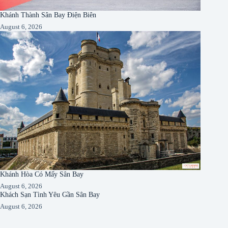
Khánh Thành Sân Bay Điện Biên
August 6, 2026
Khánh Hòa Có Mấy Sân Bay
August 6, 2026
Khách Sạn Tình Yêu Gần Sân Bay
August 6, 2026