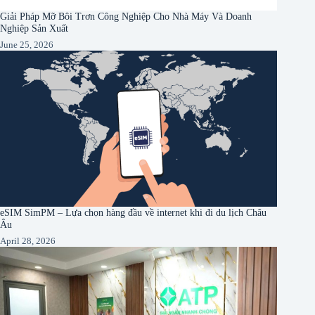
Giải Pháp Mỡ Bôi Trơn Công Nghiệp Cho Nhà Máy Và Doanh
Nghiệp Sản Xuất
June 25, 2026
eSIM SimPM – Lựa chọn hàng đầu về internet khi đi du lịch Châu
Âu
April 28, 2026