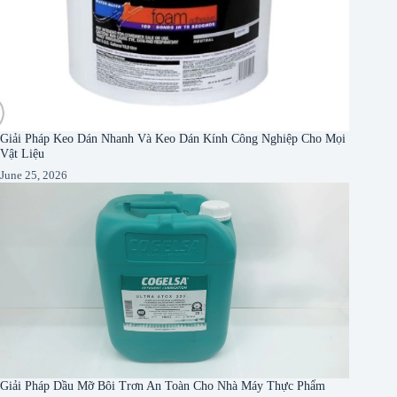
Giải Pháp Keo Dán Nhanh Và Keo Dán Kính Công Nghiệp Cho Mọi
Vật Liệu
June 25, 2026
Giải Pháp Dầu Mỡ Bôi Trơn An Toàn Cho Nhà Máy Thực Phẩm