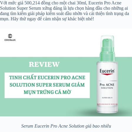
Với mức giá 500,214 đồng cho một chai 30ml, Eucerin Pro Acne
Solution Super Serum xứng đáng là lựa chọn hàng đầu cho những ai
đang tìm kiếm giải pháp kiểm soát dầu nhờn và cải thiện tình trạng da
mụn. Hãy thử ngay để cảm nhận sự khác biệt nhé!
Serum Eucerin Pro Acne Solution giá bao nhiêu