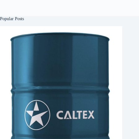
Popular Posts