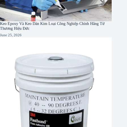
Keo Epoxy Và Keo Dán Kim Loại Công Nghiệp Chính Hãng Từ
Thương Hiệu Đức
June 25, 2026