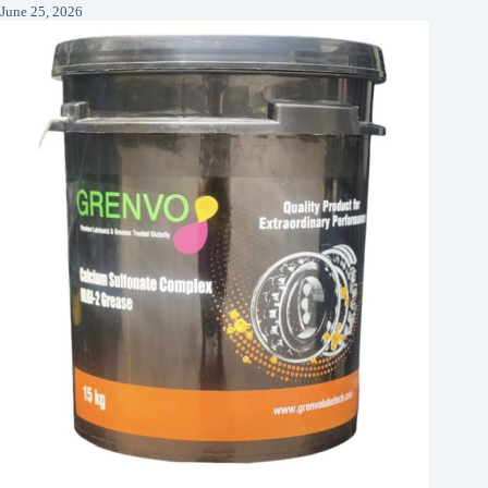
June 25, 2026