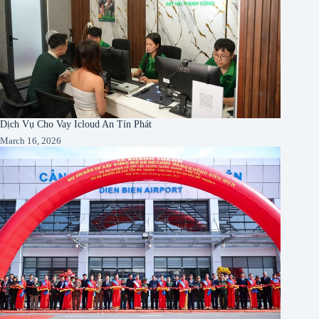
Dịch Vụ Cho Vay Icloud An Tín Phát
March 16, 2026