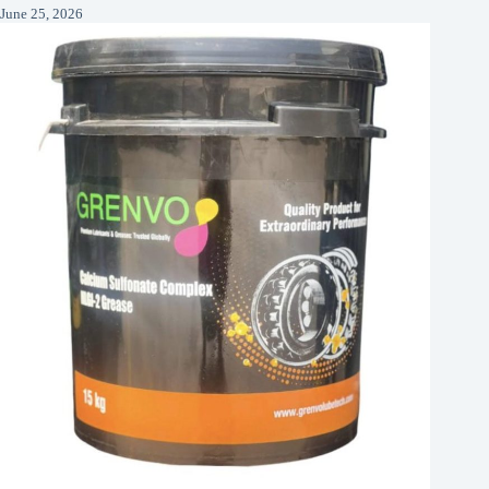
June 25, 2026