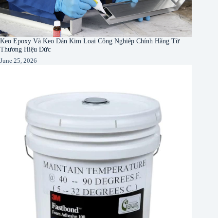
Keo Epoxy Và Keo Dán Kim Loại Công Nghiệp Chính Hãng Từ
Thương Hiệu Đức
June 25, 2026