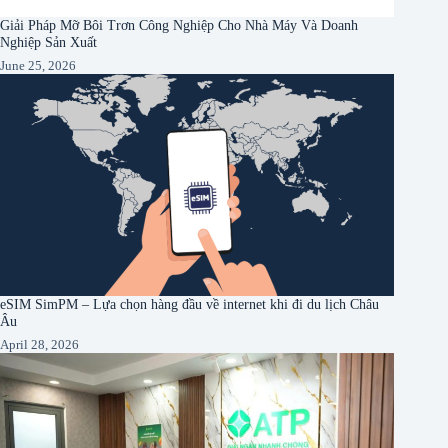
Giải Pháp Mỡ Bôi Trơn Công Nghiệp Cho Nhà Máy Và Doanh
Nghiệp Sản Xuất
June 25, 2026
eSIM SimPM – Lựa chọn hàng đầu về internet khi đi du lịch Châu
Âu
April 28, 2026