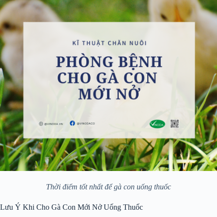
Thời điểm tốt nhất để gà con uống thuốc
Lưu Ý Khi Cho Gà Con Mới Nở Uống Thuốc