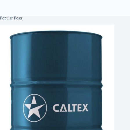
Popular Posts