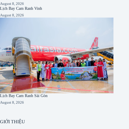
August 8, 2026
Lịch Bay Cam Ranh Vinh
August 8, 2026
Lịch Bay Cam Ranh Sài Gòn
August 8, 2026
GIỚI THIỆU