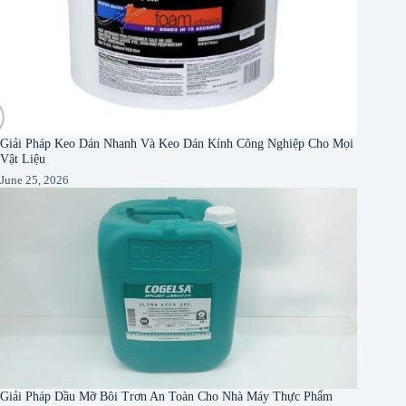
Giải Pháp Keo Dán Nhanh Và Keo Dán Kính Công Nghiệp Cho Mọi
Vật Liệu
June 25, 2026
Giải Pháp Dầu Mỡ Bôi Trơn An Toàn Cho Nhà Máy Thực Phẩm