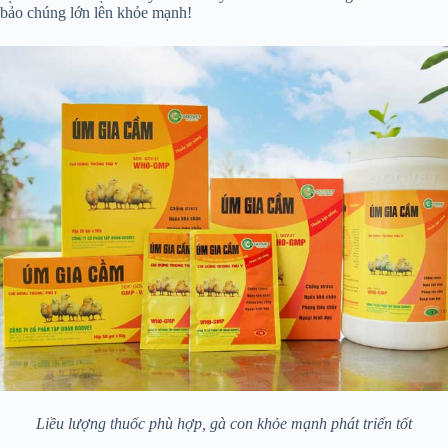
bảo chúng lớn lên khỏe mạnh!
Liều lượng thuốc phù hợp, gà con khỏe mạnh phát triển tốt