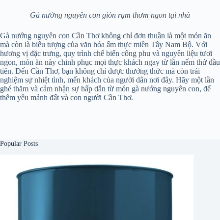
Gà nướng nguyên con giòn rụm thơm ngon tại nhà
Gà nướng nguyên con Cần Thơ không chỉ đơn thuần là một món ăn
mà còn là biểu tượng của văn hóa ẩm thực miền Tây Nam Bộ. Với
hương vị đặc trưng, quy trình chế biến công phu và nguyên liệu tươi
ngon, món ăn này chinh phục mọi thực khách ngay từ lần nếm thử đầu
tiên. Đến Cần Thơ, bạn không chỉ được thưởng thức mà còn trải
nghiệm sự nhiệt tình, mến khách của người dân nơi đây. Hãy một lần
ghé thăm và cảm nhận sự hấp dẫn từ món gà nướng nguyên con, để
thêm yêu mảnh đất và con người Cần Thơ.
Popular Posts