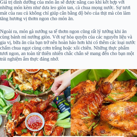
Giá trị dinh dưỡng của món ăn sẽ được nâng cao khi kết hợp với
những món kèm như dưa leo giòn tan, cà chua mọng nước. Sự tươi
mát của rau củ không chỉ giúp cân bằng độ béo của thịt mà còn làm
tăng hương vị thơm ngon cho món ăn.
Ngoài ra, món gà nướng sa tế thơm ngon cũng rất lý tưởng khi ăn
cùng bánh mì nướng giòn. Với sự hòa quyện của các nguyên liệu và
gia vị, bữa ăn của bạn trở nên hoàn hảo hơn khi có thêm các loại nước
chấm chua ngọt cùng cơm trắng hoặc xôi chiên. Những thực phẩm
tươi ngon, an toàn từ thiên nhiên chắc chắn sẽ mang đến cho bạn một
trải nghiệm ẩm thực đáng nhớ.