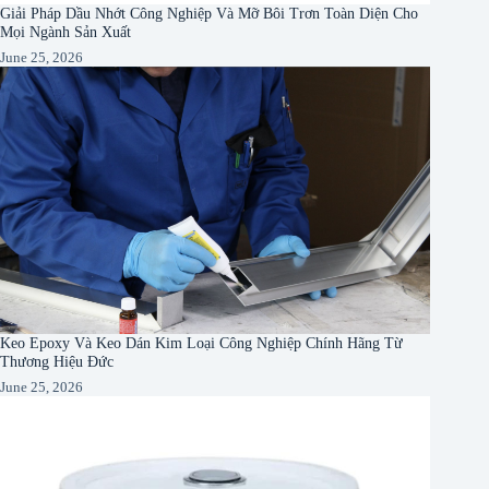
Giải Pháp Dầu Nhớt Công Nghiệp Và Mỡ Bôi Trơn Toàn Diện Cho
Mọi Ngành Sản Xuất
June 25, 2026
Keo Epoxy Và Keo Dán Kim Loại Công Nghiệp Chính Hãng Từ
Thương Hiệu Đức
June 25, 2026