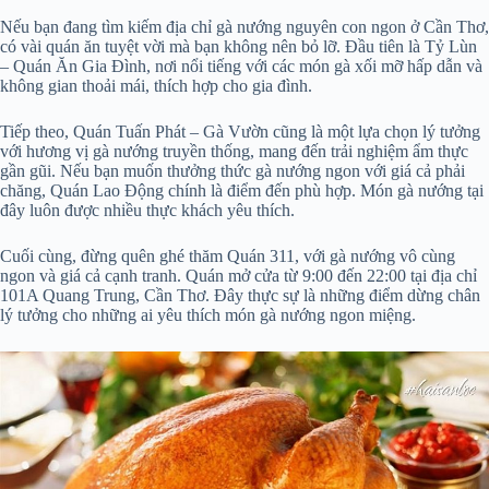
Nếu bạn đang tìm kiếm địa chỉ gà nướng nguyên con ngon ở Cần Thơ,
có vài quán ăn tuyệt vời mà bạn không nên bỏ lỡ. Đầu tiên là Tỷ Lùn
– Quán Ăn Gia Đình, nơi nổi tiếng với các món gà xối mỡ hấp dẫn và
không gian thoải mái, thích hợp cho gia đình.
Tiếp theo, Quán Tuấn Phát – Gà Vườn cũng là một lựa chọn lý tưởng
với hương vị gà nướng truyền thống, mang đến trải nghiệm ẩm thực
gần gũi. Nếu bạn muốn thưởng thức gà nướng ngon với giá cả phải
chăng, Quán Lao Động chính là điểm đến phù hợp. Món gà nướng tại
đây luôn được nhiều thực khách yêu thích.
Cuối cùng, đừng quên ghé thăm Quán 311, với gà nướng vô cùng
ngon và giá cả cạnh tranh. Quán mở cửa từ 9:00 đến 22:00 tại địa chỉ
101A Quang Trung, Cần Thơ. Đây thực sự là những điểm dừng chân
lý tưởng cho những ai yêu thích món gà nướng ngon miệng.