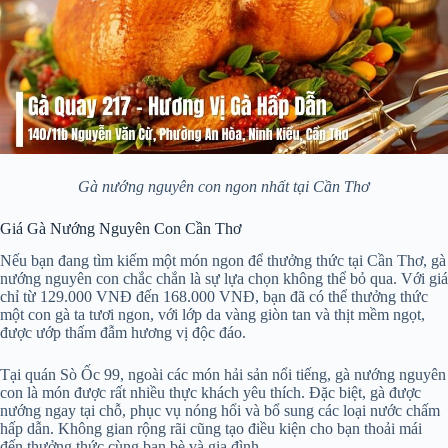
Gà nướng nguyên con ngon nhất tại Cần Thơ
Giá Gà Nướng Nguyên Con Cần Thơ
Nếu bạn đang tìm kiếm một món ngon để thưởng thức tại Cần Thơ, gà
nướng nguyên con chắc chắn là sự lựa chọn không thể bỏ qua. Với giá
chỉ từ 129.000 VNĐ đến 168.000 VNĐ, bạn đã có thể thưởng thức
một con gà ta tươi ngon, với lớp da vàng giòn tan và thịt mềm ngọt,
được ướp thấm đẫm hương vị độc đáo.
Tại quán Sò Ốc 99, ngoài các món hải sản nổi tiếng, gà nướng nguyên
con là món được rất nhiều thực khách yêu thích. Đặc biệt, gà được
nướng ngay tại chỗ, phục vụ nóng hổi và bổ sung các loại nước chấm
hấp dẫn. Không gian rộng rãi cũng tạo điều kiện cho bạn thoải mái
đến thưởng thức cùng bạn bè và gia đình.