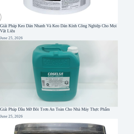
Giải Pháp Keo Dán Nhanh Và Keo Dán Kính Công Nghiệp Cho Mọi
Vật Liệu
June 25, 2026
Giải Pháp Dầu Mỡ Bôi Trơn An Toàn Cho Nhà Máy Thực Phẩm
June 25, 2026