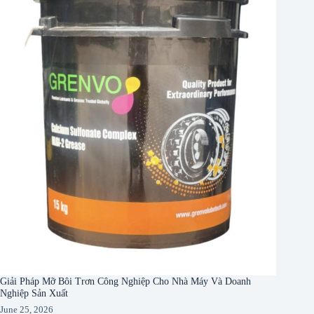
Giải Pháp Mỡ Bôi Trơn Công Nghiệp Cho Nhà Máy Và Doanh
Nghiệp Sản Xuất
June 25, 2026