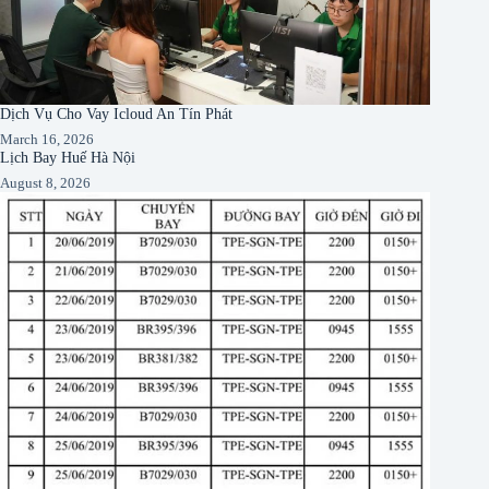
Dịch Vụ Cho Vay Icloud An Tín Phát
March 16, 2026
Lịch Bay Huế Hà Nội
August 8, 2026