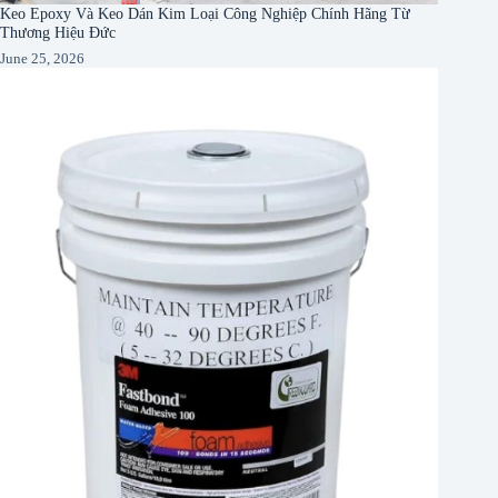
Keo Epoxy Và Keo Dán Kim Loại Công Nghiệp Chính Hãng Từ
Thương Hiệu Đức
June 25, 2026