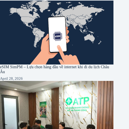
eSIM SimPM – Lựa chọn hàng đầu về internet khi đi du lịch Châu
Âu
April 28, 2026