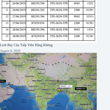
Lịch Bay Của Tiếp Viên Hàng Không
August 8, 2026