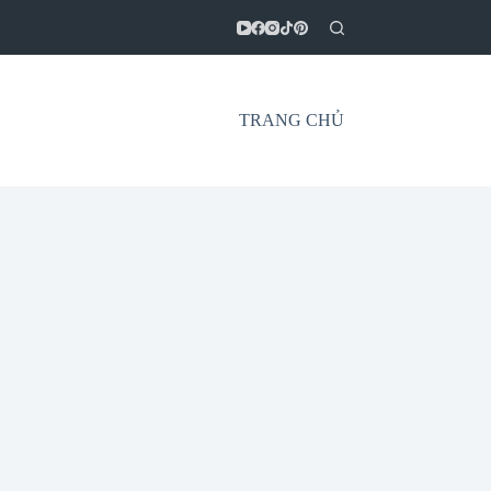
TRANG CHỦ