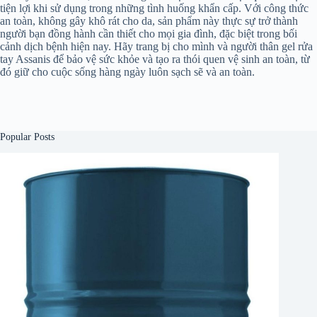
tiện lợi khi sử dụng trong những tình huống khẩn cấp. Với công thức
an toàn, không gây khô rát cho da, sản phẩm này thực sự trở thành
người bạn đồng hành cần thiết cho mọi gia đình, đặc biệt trong bối
cảnh dịch bệnh hiện nay. Hãy trang bị cho mình và người thân gel rửa
tay Assanis để bảo vệ sức khỏe và tạo ra thói quen vệ sinh an toàn, từ
đó giữ cho cuộc sống hàng ngày luôn sạch sẽ và an toàn.
Popular Posts