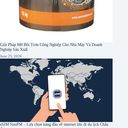
Giải Pháp Mỡ Bôi Trơn Công Nghiệp Cho Nhà Máy Và Doanh
Nghiệp Sản Xuất
June 25, 2026
eSIM SimPM – Lựa chọn hàng đầu về internet khi đi du lịch Châu