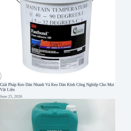
Giải Pháp Keo Dán Nhanh Và Keo Dán Kính Công Nghiệp Cho Mọi
Vật Liệu
June 25, 2026