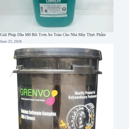
Giải Pháp Dầu Mỡ Bôi Trơn An Toàn Cho Nhà Máy Thực Phẩm
June 25, 2026