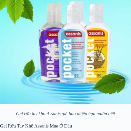
Gel rửa tay khô Assanis giá bao nhiêu bạn muốn biết
Gel Rửa Tay Khô Assanis Mua Ở Đâu