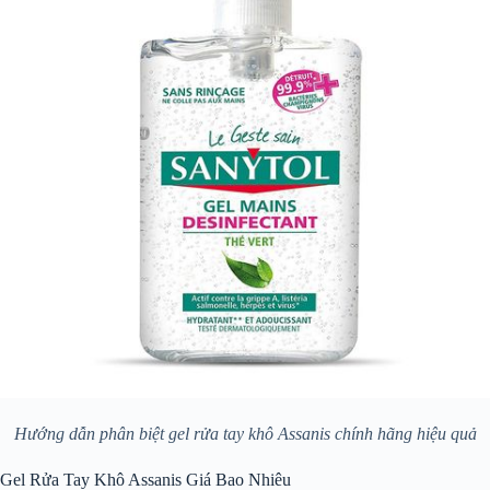
Hướng dẫn phân biệt gel rửa tay khô Assanis chính hãng hiệu quả
Gel Rửa Tay Khô Assanis Giá Bao Nhiêu