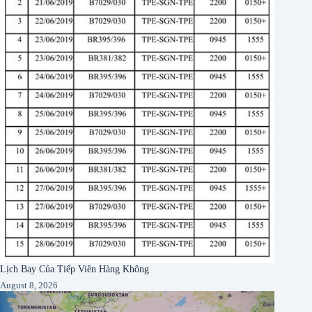
Lịch Bay Của Tiếp Viên Hàng Không
August 8, 2026