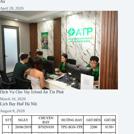
Âu
April 28, 2026
Dịch Vụ Cho Vay Icloud An Tín Phát
March 16, 2026
Lịch Bay Huế Hà Nội
August 8, 2026