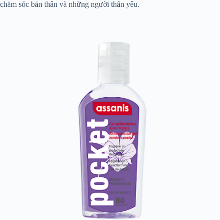
chăm sóc bản thân và những người thân yêu.