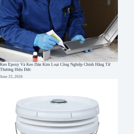
Keo Epoxy Và Keo Dán Kim Loại Công Nghiệp Chính Hãng Từ
Thương Hiệu Đức
June 25, 2026