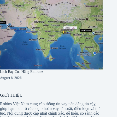
Lịch Bay Của Hãng Emirates
August 8, 2026
GIỚI THIỆU
Robins Việt Nam cung cấp thông tin vay tiền đáng tin cậy,
giúp bạn hiểu rõ các loại khoản vay, lãi suất, điều kiện và thủ
tục. Nội dung được cập nhật chính xác, dễ hiểu, so sánh các