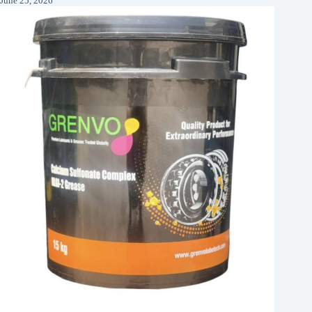
June 25, 2026