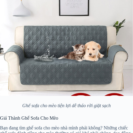
Ghế sofa cho mèo tiện lợi dễ tháo rời giặt sạch
Giá Thành Ghế Sofa Cho Mèo
Bạn đang tìm ghế sofa cho mèo nhà mình phải không? Những chiếc