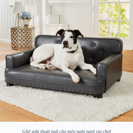
Ghế sofa thoải mái cho mèo nghỉ ngơi vui chơi