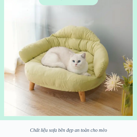
Chất liệu sofa bền đẹp an toàn cho mèo