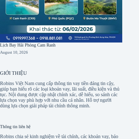
Lịch Bay Hải Phòng Cam Ranh
August 10, 2026
GIỚI THIỆU
Robins Việt Nam cung cấp thông tin vay tiền đáng tin cậy,
giúp bạn hiểu rõ các loại khoản vay, lãi suất, điều kiện và thủ
tục. Nội dung được cập nhật chính xác, dễ hiểu, so sánh các
lựa chọn vay phù hợp với nhu cầu cá nhân. Hỗ trợ người
dùng lựa chọn giải pháp tài chính thông minh.
Thông tin liên hệ
Robins chia sẻ kinh nghiệm về tài chính, các khoản vay, bảo