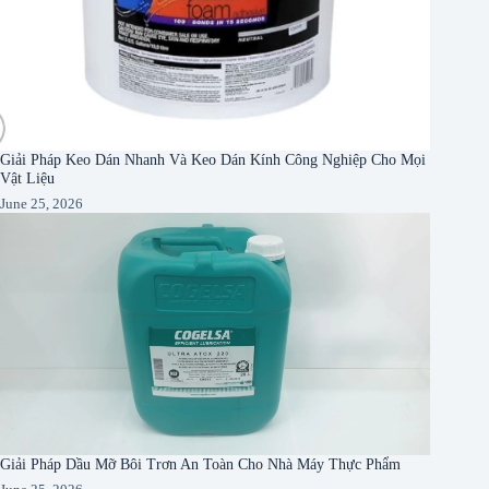
Giải Pháp Keo Dán Nhanh Và Keo Dán Kính Công Nghiệp Cho Mọi
Vật Liệu
June 25, 2026
Giải Pháp Dầu Mỡ Bôi Trơn An Toàn Cho Nhà Máy Thực Phẩm