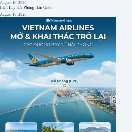
August 10, 2026
Lịch Bay Hải Phòng Hàn Quốc
August 10, 2026