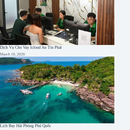
Dịch Vụ Cho Vay Icloud An Tín Phát
March 16, 2026
Lịch Bay Hải Phòng Phú Quốc