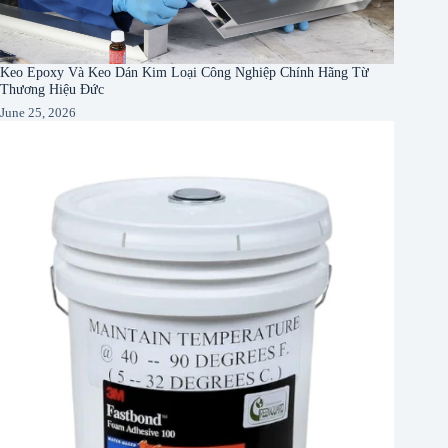
Keo Epoxy Và Keo Dán Kim Loại Công Nghiệp Chính Hãng Từ
Thương Hiệu Đức
June 25, 2026