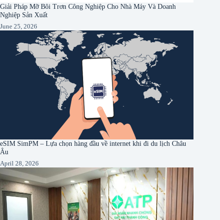
Giải Pháp Mỡ Bôi Trơn Công Nghiệp Cho Nhà Máy Và Doanh
Nghiệp Sản Xuất
June 25, 2026
eSIM SimPM – Lựa chọn hàng đầu về internet khi đi du lịch Châu
Âu
April 28, 2026