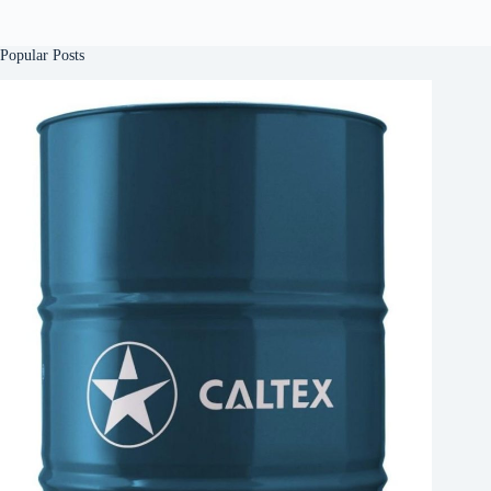
Popular Posts