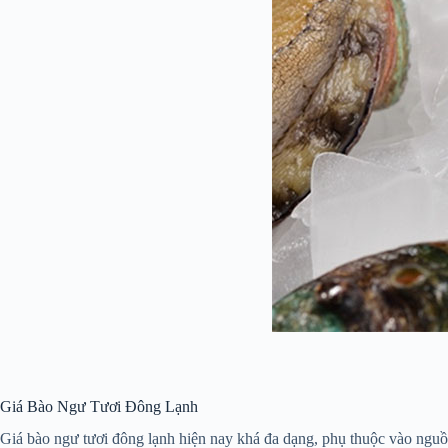
Giá Bào Ngư Tươi Đông Lạnh
Giá bào ngư tươi đông lạnh hiện nay khá đa dạng, phụ thuộc vào nguồ