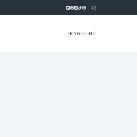
TRANG CHỦ