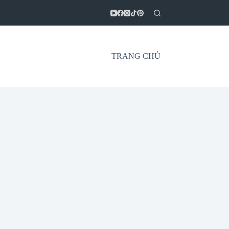
TRANG CHỦ