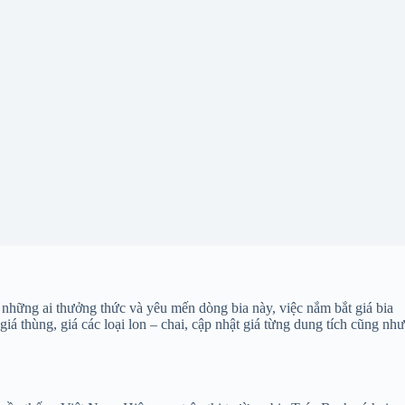
 những ai thưởng thức và yêu mến dòng bia này, việc nắm bắt giá bia
giá thùng, giá các loại lon – chai, cập nhật giá từng dung tích cũng như