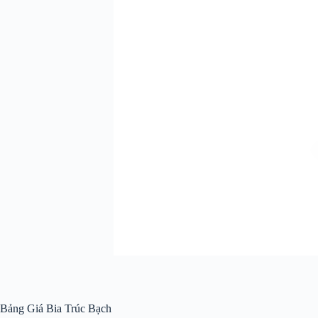
Bảng Giá Bia Trúc Bạch