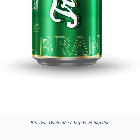
Bia Trúc Bạch giá cả hợp lý và hấp dẫn