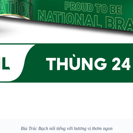
Bia Trúc Bạch nổi tiếng với hương vị thơm ngon