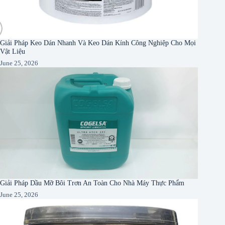
Giải Pháp Keo Dán Nhanh Và Keo Dán Kính Công Nghiệp Cho Mọi
Vật Liệu
June 25, 2026
Giải Pháp Dầu Mỡ Bôi Trơn An Toàn Cho Nhà Máy Thực Phẩm
June 25, 2026