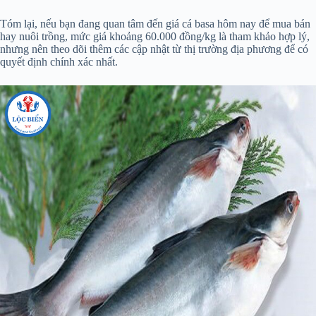
Tóm lại, nếu bạn đang quan tâm đến giá cá basa hôm nay để mua bán
hay nuôi trồng, mức giá khoảng 60.000 đồng/kg là tham khảo hợp lý,
nhưng nên theo dõi thêm các cập nhật từ thị trường địa phương để có
quyết định chính xác nhất.