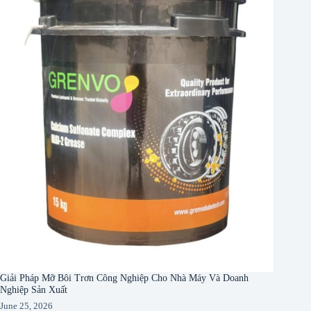
Giải Pháp Mỡ Bôi Trơn Công Nghiệp Cho Nhà Máy Và Doanh
Nghiệp Sản Xuất
June 25, 2026