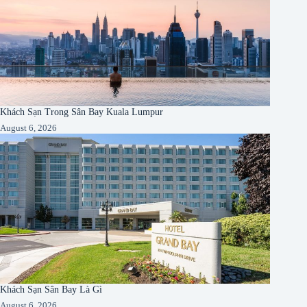
Khách Sạn Trong Sân Bay Kuala Lumpur
August 6, 2026
Khách Sạn Sân Bay Là Gì
August 6, 2026