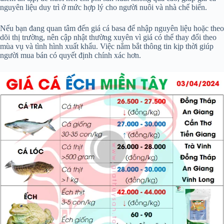
nguyên liệu duy trì ở mức hợp lý cho người nuôi và nhà chế biến.
Nếu bạn đang quan tâm đến giá cá basa để nhập nguyên liệu hoặc theo
dõi thị trường, nên cập nhật thường xuyên vì giá có thể thay đổi theo
mùa vụ và tình hình xuất khẩu. Việc nắm bắt thông tin kịp thời giúp
người mua bán có quyết định chính xác hơn.