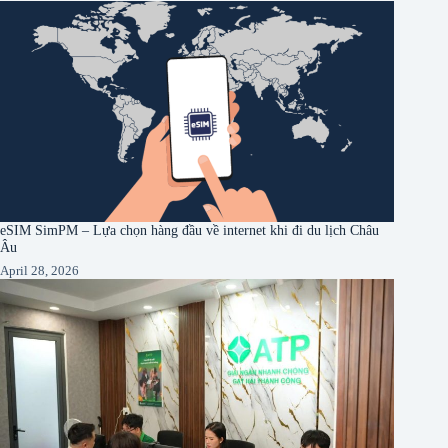
eSIM SimPM – Lựa chọn hàng đầu về internet khi đi du lịch Châu
Âu
April 28, 2026