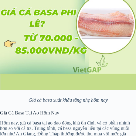
Giá cá basa xuất khẩu tăng nhẹ hôm nay
Giá Cá Basa Tại Ao Hôm Nay
Hôm nay, giá cá basa tại ao dao động khá ổn định và có phần nhỉnh
hơn so với cá tra. Trung bình, cá basa nguyên liệu tại các vùng nuôi
lớn như An Giang, Đồng Tháp thường được thu mua với mức giá