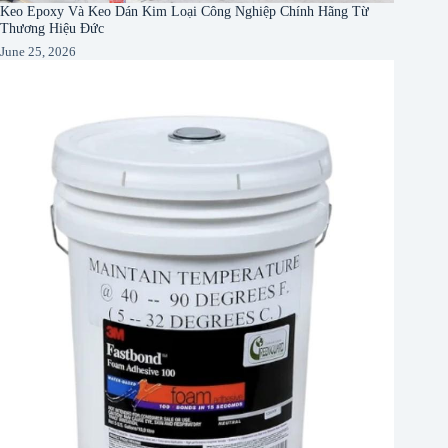
Keo Epoxy Và Keo Dán Kim Loại Công Nghiệp Chính Hãng Từ
Thương Hiệu Đức
June 25, 2026